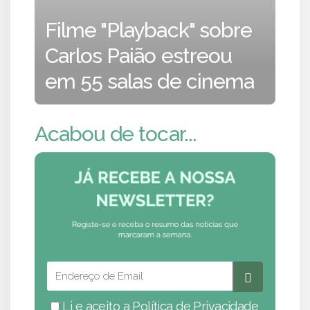
Filme "Playback" sobre
Carlos Paião estreou
em 55 salas de cinema
Acabou de tocar...
Li e aceito a
Política de Privacidade