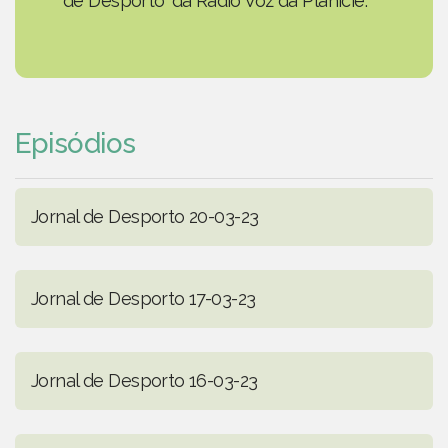
de Desporto' da Rádio Voz da Planície.
Episódios
Jornal de Desporto 20-03-23
Jornal de Desporto 17-03-23
Jornal de Desporto 16-03-23