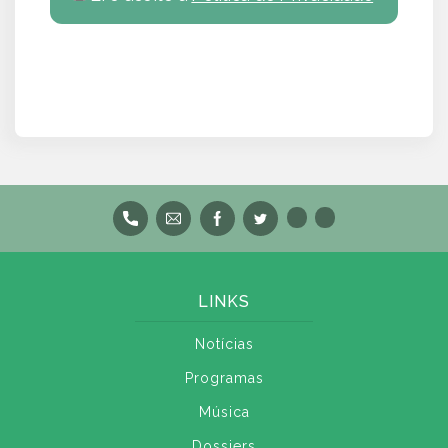
LINKS
Notícias
Programas
Música
Dossiers