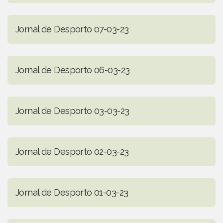
Jornal de Desporto 07-03-23
Jornal de Desporto 06-03-23
Jornal de Desporto 03-03-23
Jornal de Desporto 02-03-23
Jornal de Desporto 01-03-23