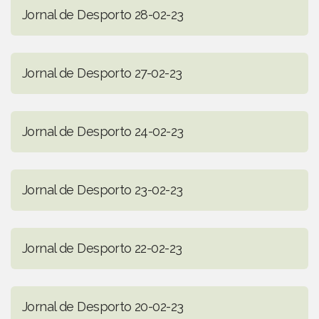
Jornal de Desporto 28-02-23
Jornal de Desporto 27-02-23
Jornal de Desporto 24-02-23
Jornal de Desporto 23-02-23
Jornal de Desporto 22-02-23
Jornal de Desporto 20-02-23