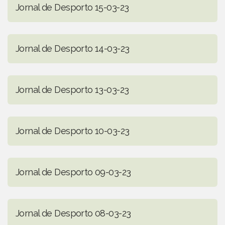
Jornal de Desporto 15-03-23
Jornal de Desporto 14-03-23
Jornal de Desporto 13-03-23
Jornal de Desporto 10-03-23
Jornal de Desporto 09-03-23
Jornal de Desporto 08-03-23