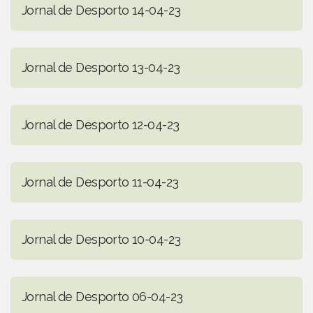
Jornal de Desporto 14-04-23
Jornal de Desporto 13-04-23
Jornal de Desporto 12-04-23
Jornal de Desporto 11-04-23
Jornal de Desporto 10-04-23
Jornal de Desporto 06-04-23