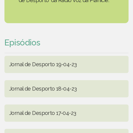
de Desporto' da Rádio Voz da Planície.
Episódios
Jornal de Desporto 19-04-23
Jornal de Desporto 18-04-23
Jornal de Desporto 17-04-23