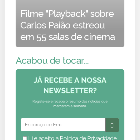
Filme "Playback" sobre
Carlos Paião estreou
em 55 salas de cinema
Acabou de tocar...
Li e aceito a
Política de Privacidade