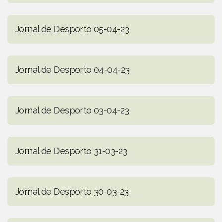
Jornal de Desporto 05-04-23
Jornal de Desporto 04-04-23
Jornal de Desporto 03-04-23
Jornal de Desporto 31-03-23
Jornal de Desporto 30-03-23