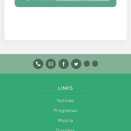
LINKS
Notícias
Programas
Música
Dossiers