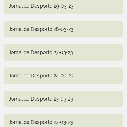
Jornal de Desporto 29-03-23
Jornal de Desporto 28-03-23
Jornal de Desporto 27-03-23
Jornal de Desporto 24-03-23
Jornal de Desporto 23-03-23
Jornal de Desporto 22-03-23