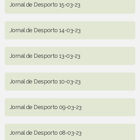
Jornal de Desporto 15-03-23
Jornal de Desporto 14-03-23
Jornal de Desporto 13-03-23
Jornal de Desporto 10-03-23
Jornal de Desporto 09-03-23
Jornal de Desporto 08-03-23