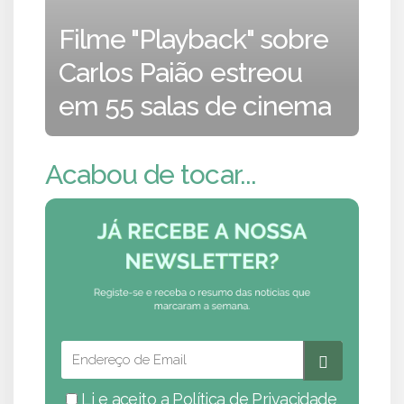
Filme "Playback" sobre
Carlos Paião estreou
em 55 salas de cinema
Acabou de tocar...
Li e aceito a
Política de Privacidade