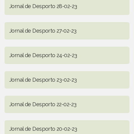
Jornal de Desporto 28-02-23
Jornal de Desporto 27-02-23
Jornal de Desporto 24-02-23
Jornal de Desporto 23-02-23
Jornal de Desporto 22-02-23
Jornal de Desporto 20-02-23