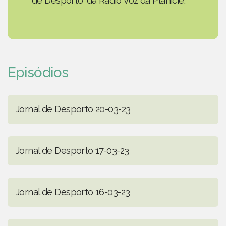
de Desporto' da Rádio Voz da Planície.
Episódios
Jornal de Desporto 20-03-23
Jornal de Desporto 17-03-23
Jornal de Desporto 16-03-23