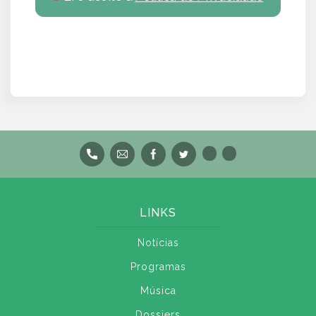
LINKS
Notícias
Programas
Música
Dossiers