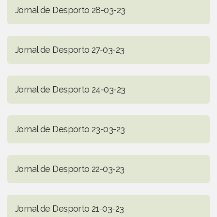
Jornal de Desporto 28-03-23
Jornal de Desporto 27-03-23
Jornal de Desporto 24-03-23
Jornal de Desporto 23-03-23
Jornal de Desporto 22-03-23
Jornal de Desporto 21-03-23