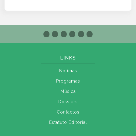
LINKS
Notícias
Programas
Música
Dossiers
Contactos
Estatuto Editorial