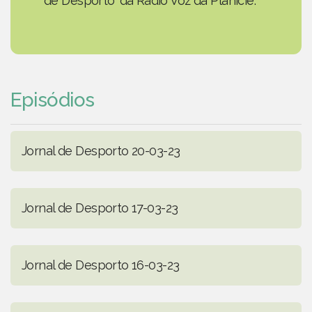
de Desporto' da Rádio Voz da Planície.
Episódios
Jornal de Desporto 20-03-23
Jornal de Desporto 17-03-23
Jornal de Desporto 16-03-23