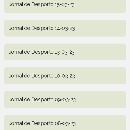
Jornal de Desporto 15-03-23
Jornal de Desporto 14-03-23
Jornal de Desporto 13-03-23
Jornal de Desporto 10-03-23
Jornal de Desporto 09-03-23
Jornal de Desporto 08-03-23