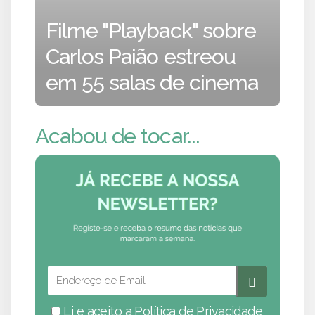
Filme "Playback" sobre
Carlos Paião estreou
em 55 salas de cinema
Acabou de tocar...
Li e aceito a
Política de Privacidade