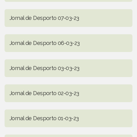
Jornal de Desporto 07-03-23
Jornal de Desporto 06-03-23
Jornal de Desporto 03-03-23
Jornal de Desporto 02-03-23
Jornal de Desporto 01-03-23