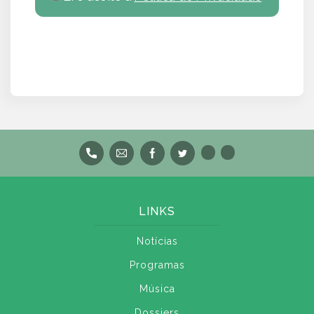
LINKS
Notícias
Programas
Música
Dossiers