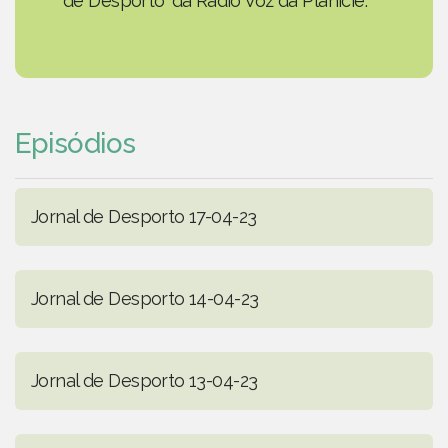
de Desporto' da Rádio Voz da Planície.
Episódios
Jornal de Desporto 17-04-23
Jornal de Desporto 14-04-23
Jornal de Desporto 13-04-23