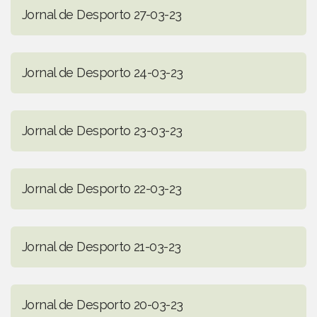
Jornal de Desporto 27-03-23
Jornal de Desporto 24-03-23
Jornal de Desporto 23-03-23
Jornal de Desporto 22-03-23
Jornal de Desporto 21-03-23
Jornal de Desporto 20-03-23