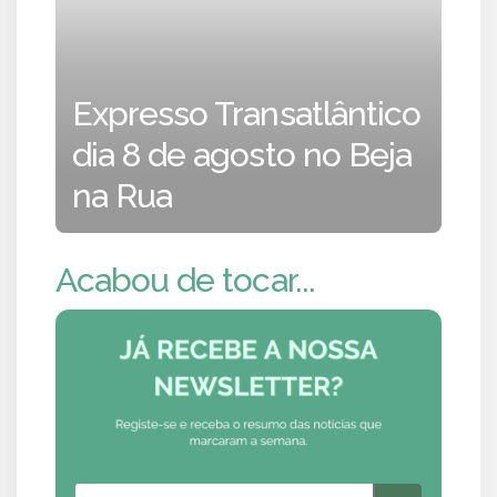
Expresso Transatlântico
dia 8 de agosto no Beja
na Rua
Acabou de tocar...