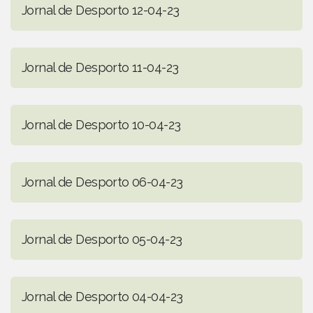
Jornal de Desporto 12-04-23
Jornal de Desporto 11-04-23
Jornal de Desporto 10-04-23
Jornal de Desporto 06-04-23
Jornal de Desporto 05-04-23
Jornal de Desporto 04-04-23