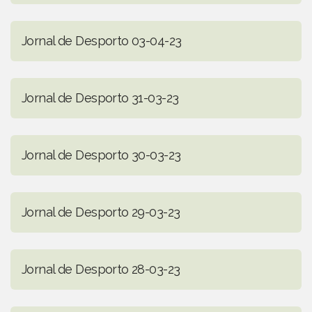
Jornal de Desporto 03-04-23
Jornal de Desporto 31-03-23
Jornal de Desporto 30-03-23
Jornal de Desporto 29-03-23
Jornal de Desporto 28-03-23