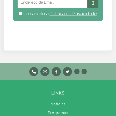
Li e aceito a
Política de Privacidade
LINKS
Notícias
Programas