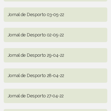
Jornal de Desporto 03-05-22
Jornal de Desporto 02-05-22
Jornal de Desporto 29-04-22
Jornal de Desporto 28-04-22
Jornal de Desporto 27-04-22