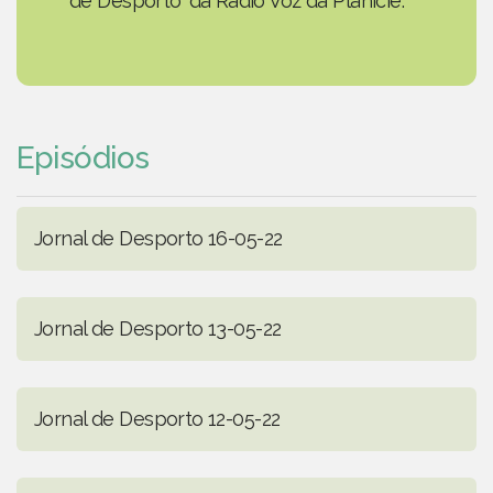
de Desporto' da Rádio Voz da Planície.
Episódios
Jornal de Desporto 16-05-22
Jornal de Desporto 13-05-22
Jornal de Desporto 12-05-22