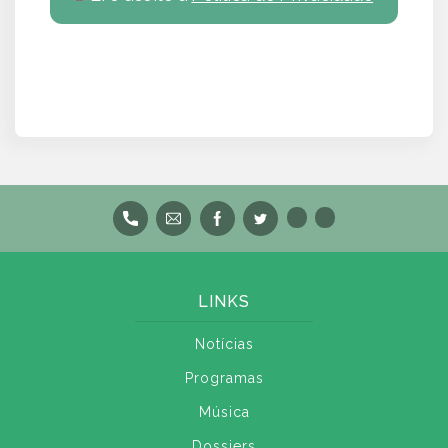
LINKS
Notícias
Programas
Música
Dossiers