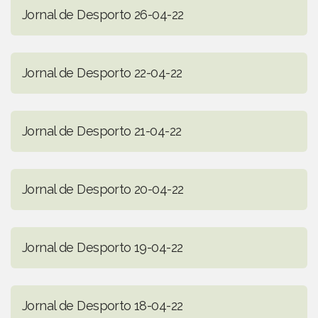
Jornal de Desporto 26-04-22
Jornal de Desporto 22-04-22
Jornal de Desporto 21-04-22
Jornal de Desporto 20-04-22
Jornal de Desporto 19-04-22
Jornal de Desporto 18-04-22