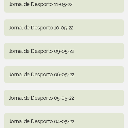
Jornal de Desporto 11-05-22
Jornal de Desporto 10-05-22
Jornal de Desporto 09-05-22
Jornal de Desporto 06-05-22
Jornal de Desporto 05-05-22
Jornal de Desporto 04-05-22