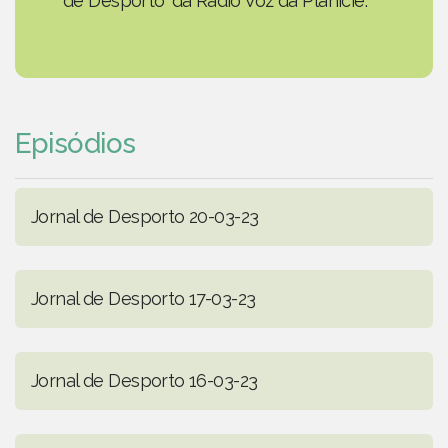
de Desporto' da Rádio Voz da Planície.
Episódios
Jornal de Desporto 20-03-23
Jornal de Desporto 17-03-23
Jornal de Desporto 16-03-23