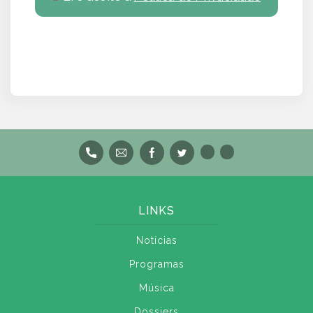
LINKS
Notícias
Programas
Música
Dossiers