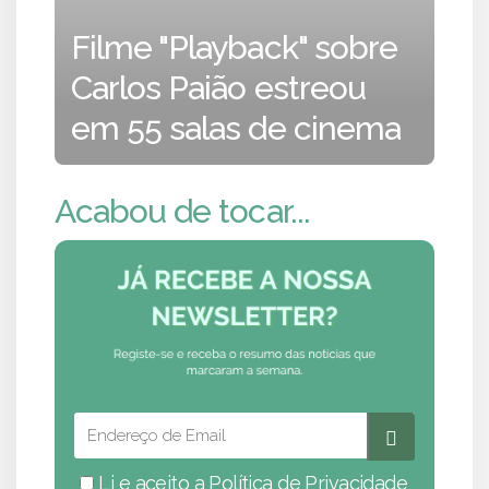
Filme "Playback" sobre
Carlos Paião estreou
em 55 salas de cinema
Acabou de tocar...
Li e aceito a
Política de Privacidade