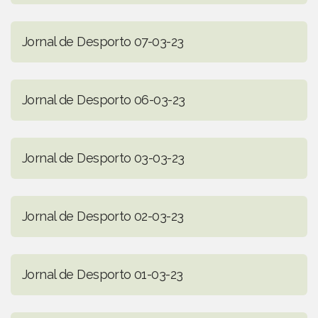
Jornal de Desporto 07-03-23
Jornal de Desporto 06-03-23
Jornal de Desporto 03-03-23
Jornal de Desporto 02-03-23
Jornal de Desporto 01-03-23