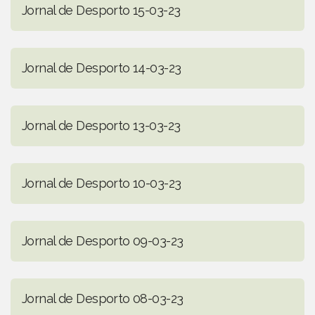
Jornal de Desporto 15-03-23
Jornal de Desporto 14-03-23
Jornal de Desporto 13-03-23
Jornal de Desporto 10-03-23
Jornal de Desporto 09-03-23
Jornal de Desporto 08-03-23