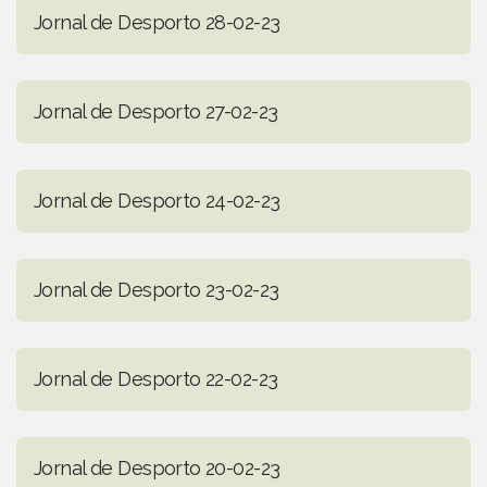
Jornal de Desporto 28-02-23
Jornal de Desporto 27-02-23
Jornal de Desporto 24-02-23
Jornal de Desporto 23-02-23
Jornal de Desporto 22-02-23
Jornal de Desporto 20-02-23