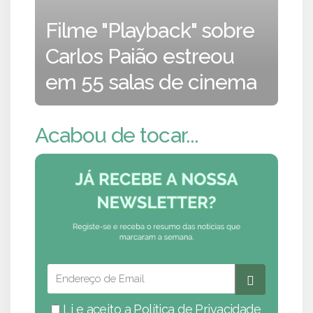
Filme "Playback" sobre
Carlos Paião estreou
em 55 salas de cinema
Acabou de tocar...
Li e aceito a
Política de Privacidade