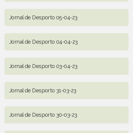
Jornal de Desporto 05-04-23
Jornal de Desporto 04-04-23
Jornal de Desporto 03-04-23
Jornal de Desporto 31-03-23
Jornal de Desporto 30-03-23