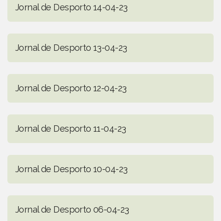
Jornal de Desporto 14-04-23
Jornal de Desporto 13-04-23
Jornal de Desporto 12-04-23
Jornal de Desporto 11-04-23
Jornal de Desporto 10-04-23
Jornal de Desporto 06-04-23