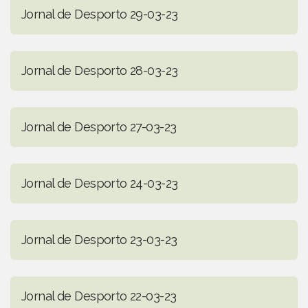
Jornal de Desporto 29-03-23
Jornal de Desporto 28-03-23
Jornal de Desporto 27-03-23
Jornal de Desporto 24-03-23
Jornal de Desporto 23-03-23
Jornal de Desporto 22-03-23