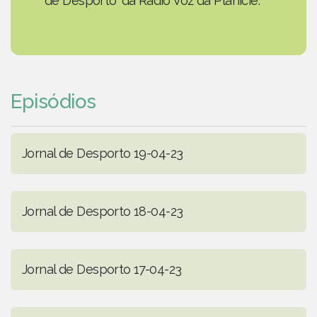
de Desporto' da Rádio Voz da Planície.
Episódios
Jornal de Desporto 19-04-23
Jornal de Desporto 18-04-23
Jornal de Desporto 17-04-23