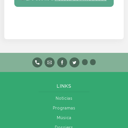
LINKS
Notícias
Programas
Música
Dossiers