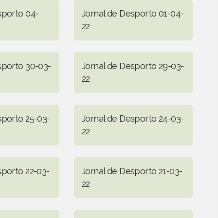
sporto 04-
Jornal de Desporto 01-04-
22
sporto 30-03-
Jornal de Desporto 29-03-
22
sporto 25-03-
Jornal de Desporto 24-03-
22
sporto 22-03-
Jornal de Desporto 21-03-
22