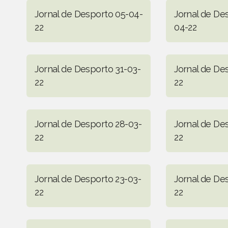
Jornal de Desporto 05-04-
Jornal de De
22
04-22
Jornal de Desporto 31-03-
Jornal de De
22
22
Jornal de Desporto 28-03-
Jornal de De
22
22
Jornal de Desporto 23-03-
Jornal de De
22
22