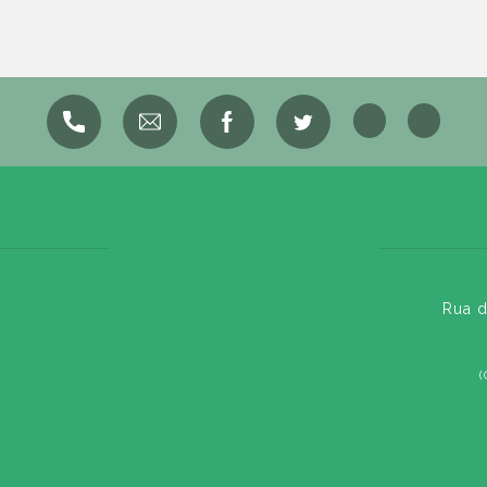
Rua d
(