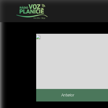
Anterior