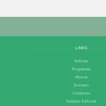
LINKS
Notícias
Programas
Música
Dossiers
Contactos
Estatuto Editorial