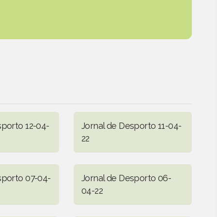
sporto 12-04-
Jornal de Desporto 11-04-
22
sporto 07-04-
Jornal de Desporto 06-
04-22