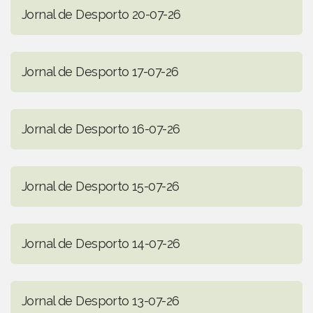
Jornal de Desporto 20-07-26
Jornal de Desporto 17-07-26
Jornal de Desporto 16-07-26
Jornal de Desporto 15-07-26
Jornal de Desporto 14-07-26
Jornal de Desporto 13-07-26