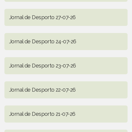
Jornal de Desporto 27-07-26
Jornal de Desporto 24-07-26
Jornal de Desporto 23-07-26
Jornal de Desporto 22-07-26
Jornal de Desporto 21-07-26