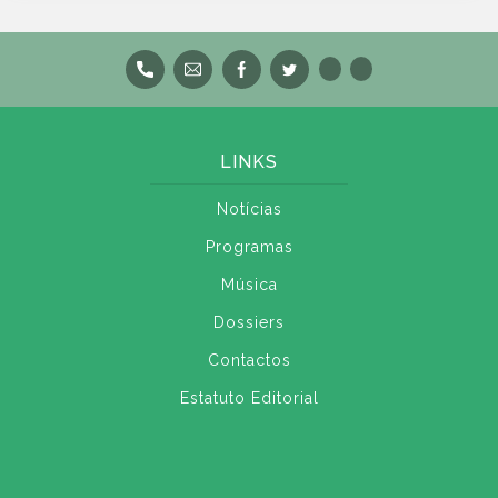
LINKS
Notícias
Programas
Música
Dossiers
Contactos
Estatuto Editorial