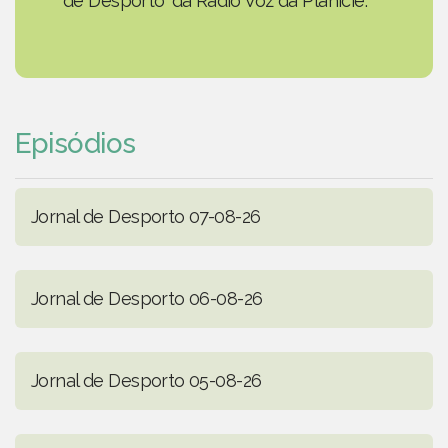
de Desporto' da Rádio Voz da Planície.
Episódios
Jornal de Desporto 07-08-26
Jornal de Desporto 06-08-26
Jornal de Desporto 05-08-26