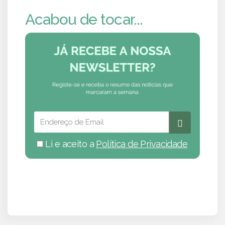
Acabou de tocar...
Li e aceito a
Política de Privacidade