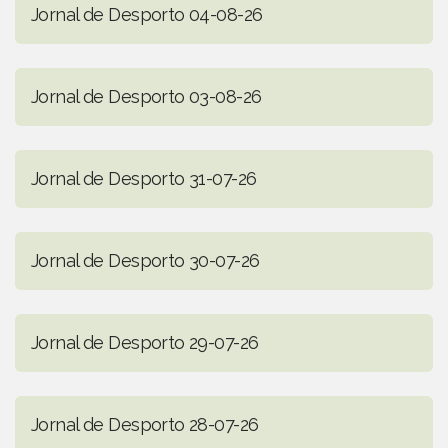
Jornal de Desporto 04-08-26
Jornal de Desporto 03-08-26
Jornal de Desporto 31-07-26
Jornal de Desporto 30-07-26
Jornal de Desporto 29-07-26
Jornal de Desporto 28-07-26