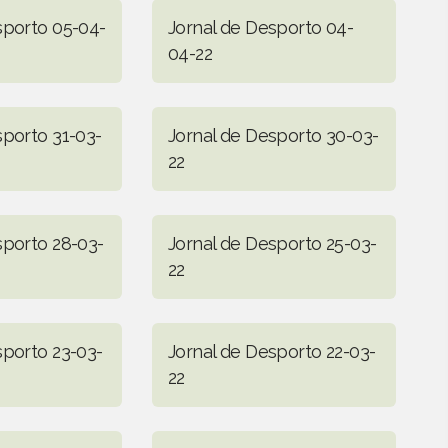
sporto 05-04-
Jornal de Desporto 04-
04-22
sporto 31-03-
Jornal de Desporto 30-03-
22
sporto 28-03-
Jornal de Desporto 25-03-
22
sporto 23-03-
Jornal de Desporto 22-03-
22