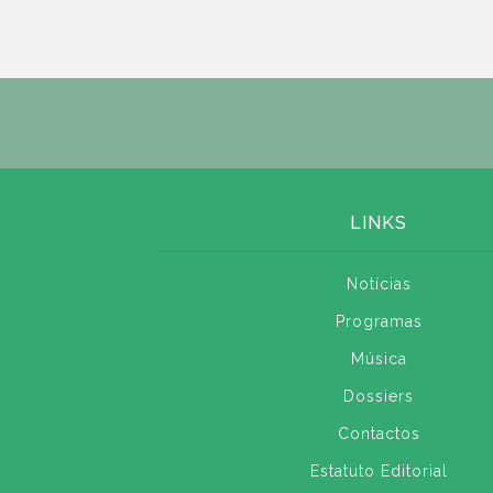
LINKS
Notícias
Programas
Música
Dossiers
Contactos
Estatuto Editorial