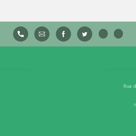
Rua d
(