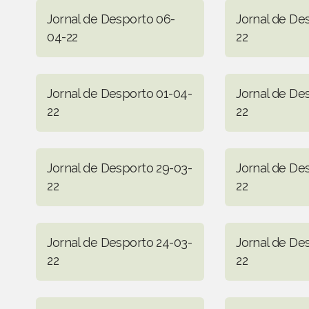
Jornal de Desporto 06-
Jornal de De
04-22
22
Jornal de Desporto 01-04-
Jornal de De
22
22
Jornal de Desporto 29-03-
Jornal de De
22
22
Jornal de Desporto 24-03-
Jornal de De
22
22