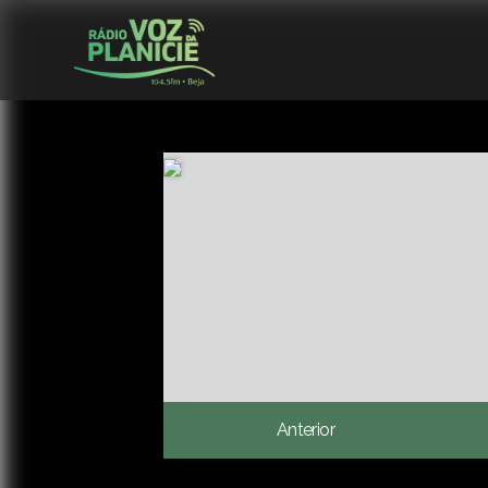
Anterior