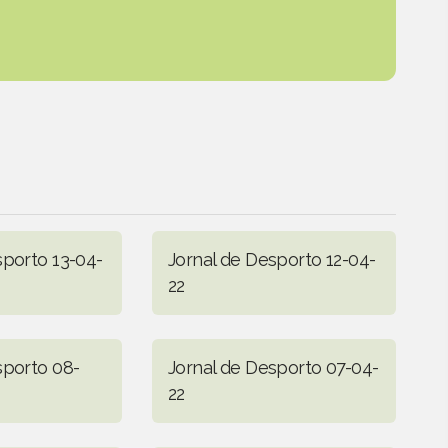
sporto 13-04-
Jornal de Desporto 12-04-
22
sporto 08-
Jornal de Desporto 07-04-
22