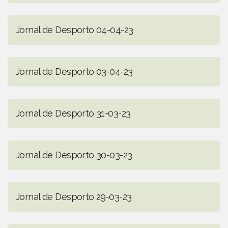
Jornal de Desporto 04-04-23
Jornal de Desporto 03-04-23
Jornal de Desporto 31-03-23
Jornal de Desporto 30-03-23
Jornal de Desporto 29-03-23