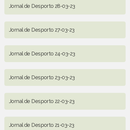
Jornal de Desporto 28-03-23
Jornal de Desporto 27-03-23
Jornal de Desporto 24-03-23
Jornal de Desporto 23-03-23
Jornal de Desporto 22-03-23
Jornal de Desporto 21-03-23