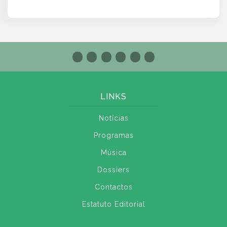
LINKS
Notícias
Programas
Música
Dossiers
Contactos
Estatuto Editorial