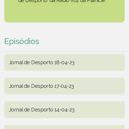
de Desporto' da Rádio Voz da Planície.
Episódios
Jornal de Desporto 18-04-23
Jornal de Desporto 17-04-23
Jornal de Desporto 14-04-23