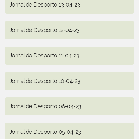
Jornal de Desporto 13-04-23
Jornal de Desporto 12-04-23
Jornal de Desporto 11-04-23
Jornal de Desporto 10-04-23
Jornal de Desporto 06-04-23
Jornal de Desporto 05-04-23