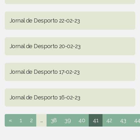
Jornal de Desporto 22-02-23
Jornal de Desporto 20-02-23
Jornal de Desporto 17-02-23
Jornal de Desporto 16-02-23
«
1
2
...
38
39
40
41
42
43
4