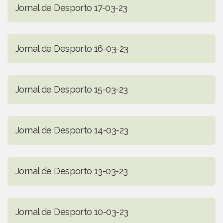
Jornal de Desporto 17-03-23
Jornal de Desporto 16-03-23
Jornal de Desporto 15-03-23
Jornal de Desporto 14-03-23
Jornal de Desporto 13-03-23
Jornal de Desporto 10-03-23