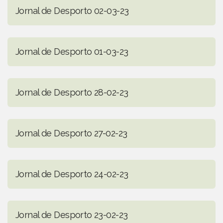
Jornal de Desporto 02-03-23
Jornal de Desporto 01-03-23
Jornal de Desporto 28-02-23
Jornal de Desporto 27-02-23
Jornal de Desporto 24-02-23
Jornal de Desporto 23-02-23