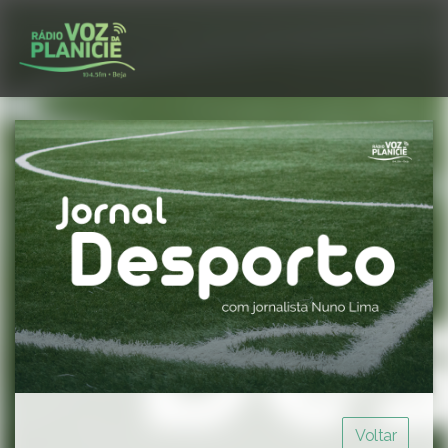
Voltar