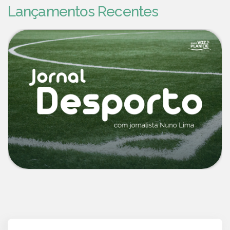
Lançamentos Recentes