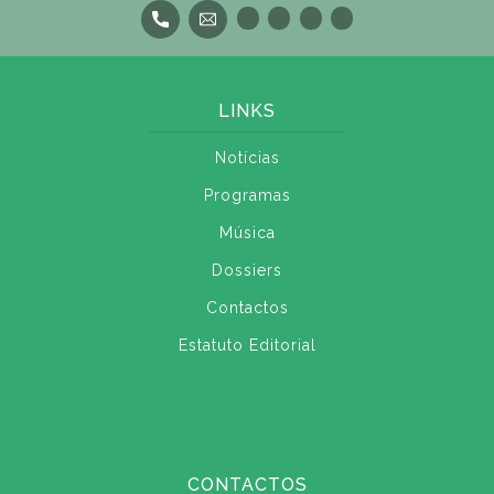
LINKS
Notícias
Programas
Música
Dossiers
Contactos
Estatuto Editorial
CONTACTOS