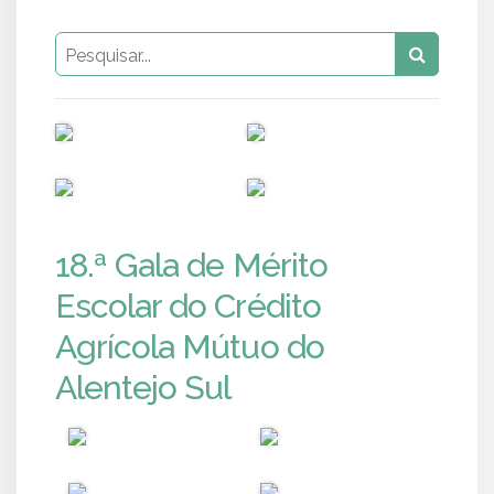
PUB
PUB
PUB
PUB
18.ª Gala de Mérito
Escolar do Crédito
Agrícola Mútuo do
Alentejo Sul