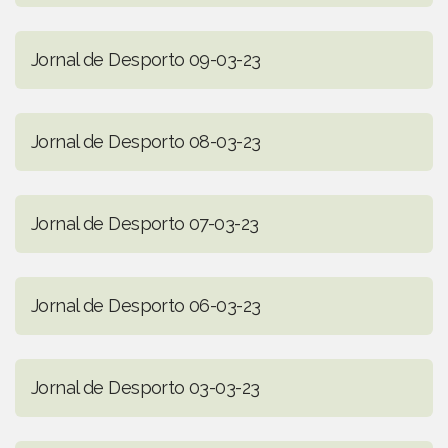
Jornal de Desporto 09-03-23
Jornal de Desporto 08-03-23
Jornal de Desporto 07-03-23
Jornal de Desporto 06-03-23
Jornal de Desporto 03-03-23