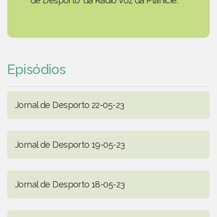
de Desporto' da Rádio Voz da Planície.
Episódios
Jornal de Desporto 22-05-23
Jornal de Desporto 19-05-23
Jornal de Desporto 18-05-23