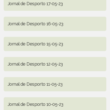
Jornal de Desporto 17-05-23
Jornal de Desporto 16-05-23
Jornal de Desporto 15-05-23
Jornal de Desporto 12-05-23
Jornal de Desporto 11-05-23
Jornal de Desporto 10-05-23