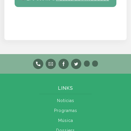
LINKS
Notícias
Programas
Música
Dossiers