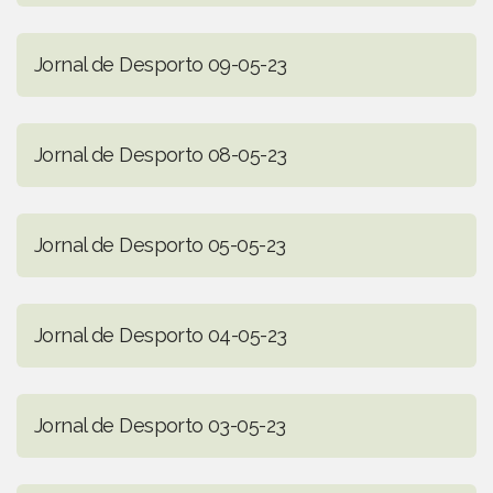
Jornal de Desporto 09-05-23
Jornal de Desporto 08-05-23
Jornal de Desporto 05-05-23
Jornal de Desporto 04-05-23
Jornal de Desporto 03-05-23