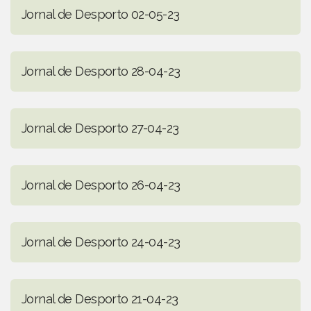
Jornal de Desporto 02-05-23
Jornal de Desporto 28-04-23
Jornal de Desporto 27-04-23
Jornal de Desporto 26-04-23
Jornal de Desporto 24-04-23
Jornal de Desporto 21-04-23