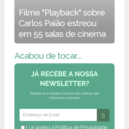
Filme "Playback" sobre
Carlos Paião estreou
em 55 salas de cinema
Acabou de tocar...
Li e aceito a
Política de Privacidade