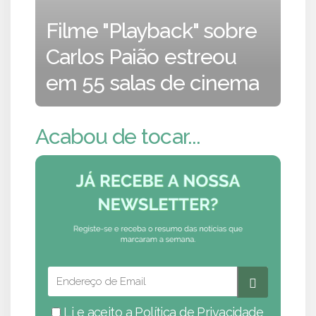
Filme "Playback" sobre
Carlos Paião estreou
em 55 salas de cinema
Acabou de tocar...
Li e aceito a
Política de Privacidade