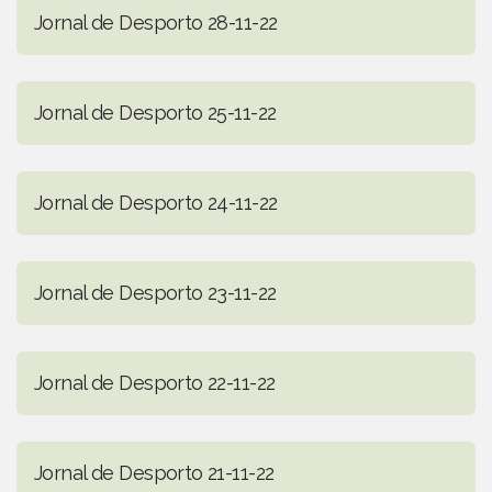
Jornal de Desporto 28-11-22
Jornal de Desporto 25-11-22
Jornal de Desporto 24-11-22
Jornal de Desporto 23-11-22
Jornal de Desporto 22-11-22
Jornal de Desporto 21-11-22