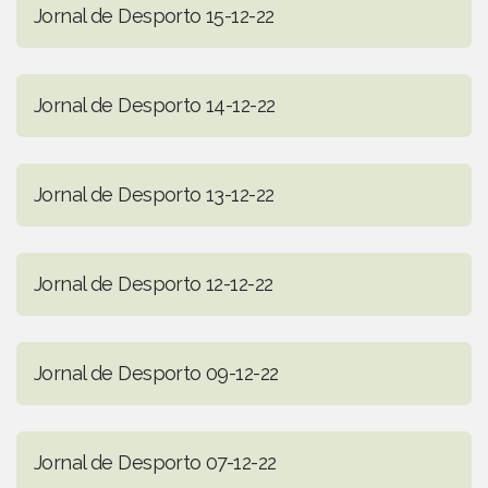
Jornal de Desporto 15-12-22
Jornal de Desporto 14-12-22
Jornal de Desporto 13-12-22
Jornal de Desporto 12-12-22
Jornal de Desporto 09-12-22
Jornal de Desporto 07-12-22