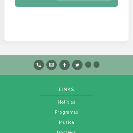
LINKS
Notícias
Programas
Música
Dossiers