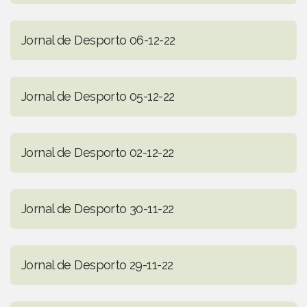
Jornal de Desporto 06-12-22
Jornal de Desporto 05-12-22
Jornal de Desporto 02-12-22
Jornal de Desporto 30-11-22
Jornal de Desporto 29-11-22