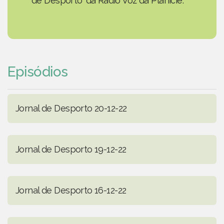
de Desporto' da Rádio Voz da Planície.
Episódios
Jornal de Desporto 20-12-22
Jornal de Desporto 19-12-22
Jornal de Desporto 16-12-22