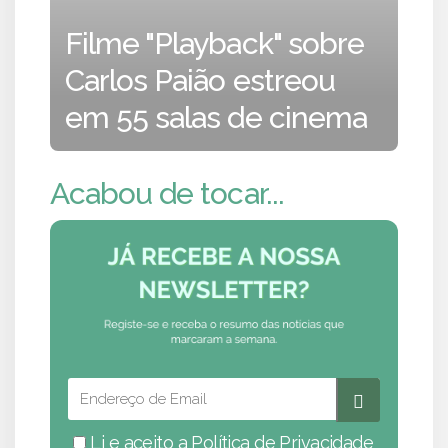
Filme "Playback" sobre
Carlos Paião estreou
em 55 salas de cinema
Acabou de tocar...
Li e aceito a
Política de Privacidade