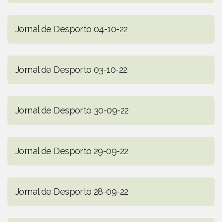
Jornal de Desporto 04-10-22
Jornal de Desporto 03-10-22
Jornal de Desporto 30-09-22
Jornal de Desporto 29-09-22
Jornal de Desporto 28-09-22