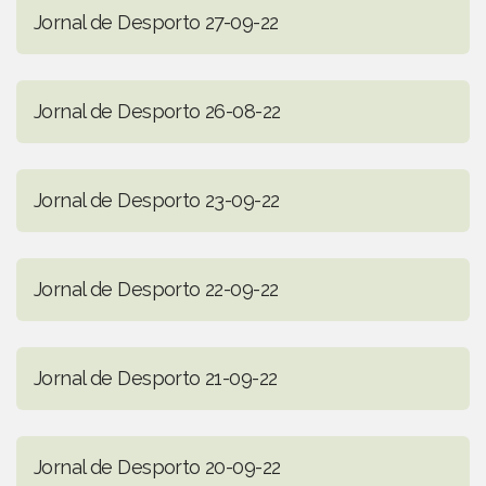
Jornal de Desporto 27-09-22
Jornal de Desporto 26-08-22
Jornal de Desporto 23-09-22
Jornal de Desporto 22-09-22
Jornal de Desporto 21-09-22
Jornal de Desporto 20-09-22