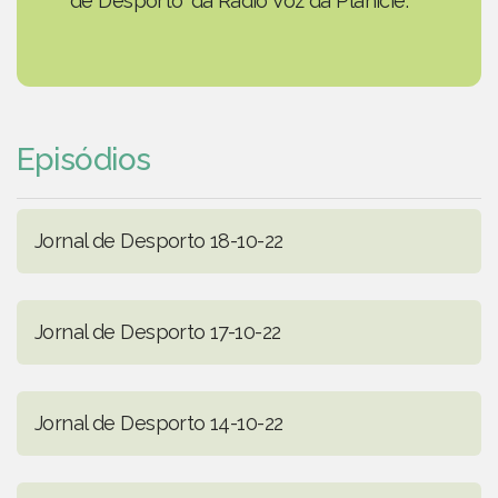
de Desporto' da Rádio Voz da Planície.
Episódios
Jornal de Desporto 18-10-22
Jornal de Desporto 17-10-22
Jornal de Desporto 14-10-22