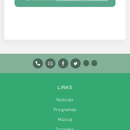
LINKS
Notícias
Programas
Música
Dossiers