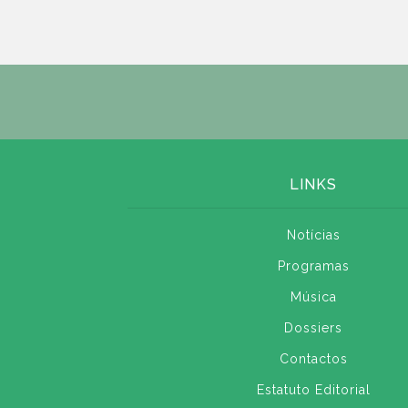
LINKS
Notícias
Programas
Música
Dossiers
Contactos
Estatuto Editorial