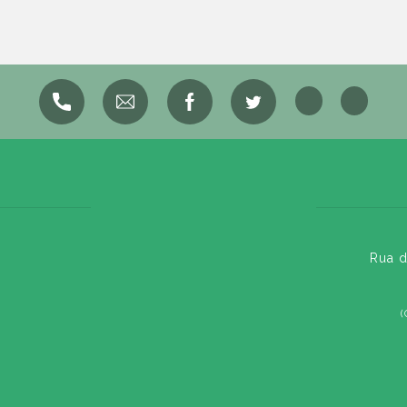
Rua d
(