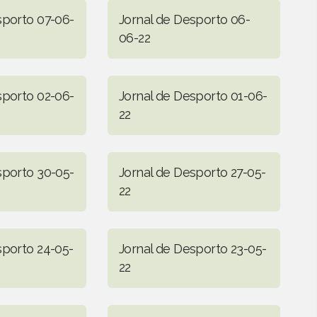
sporto 07-06-
Jornal de Desporto 06-
06-22
sporto 02-06-
Jornal de Desporto 01-06-
22
sporto 30-05-
Jornal de Desporto 27-05-
22
sporto 24-05-
Jornal de Desporto 23-05-
22