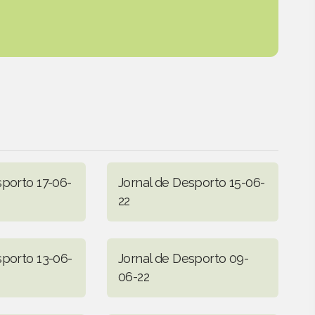
sporto 17-06-
Jornal de Desporto 15-06-
22
sporto 13-06-
Jornal de Desporto 09-
06-22