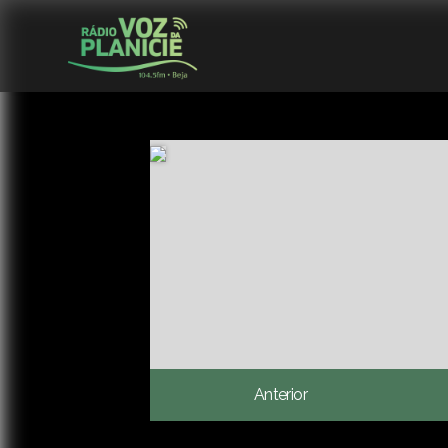
Anterior