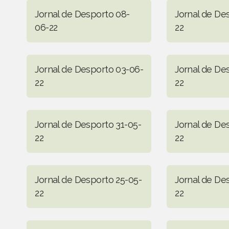
Jornal de Desporto 08-
Jornal de De
06-22
22
Jornal de Desporto 03-06-
Jornal de De
22
22
Jornal de Desporto 31-05-
Jornal de De
22
22
Jornal de Desporto 25-05-
Jornal de De
22
22