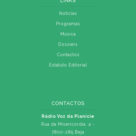
LINKS
Notícias
Programas
Música
Dossiers
Contactos
Estatuto Editorial
CONTACTOS
Rádio Voz da Planície
Rua da Misericórdia, 4 -
7800-285 Beja