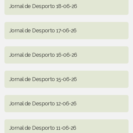
Jornal de Desporto 18-06-26
Jornal de Desporto 17-06-26
Jornal de Desporto 16-06-26
Jornal de Desporto 15-06-26
Jornal de Desporto 12-06-26
Jornal de Desporto 11-06-26