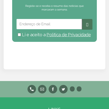
Li e aceito a
Política de Privacidade