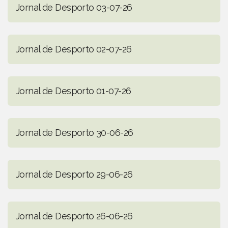
Jornal de Desporto 03-07-26
Jornal de Desporto 02-07-26
Jornal de Desporto 01-07-26
Jornal de Desporto 30-06-26
Jornal de Desporto 29-06-26
Jornal de Desporto 26-06-26