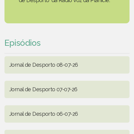
de Desporto' da Rádio Voz da Planície.
Episódios
Jornal de Desporto 08-07-26
Jornal de Desporto 07-07-26
Jornal de Desporto 06-07-26