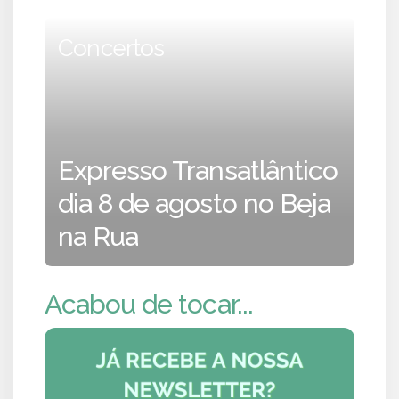
Concertos
Expresso Transatlântico
dia 8 de agosto no Beja
na Rua
Acabou de tocar...