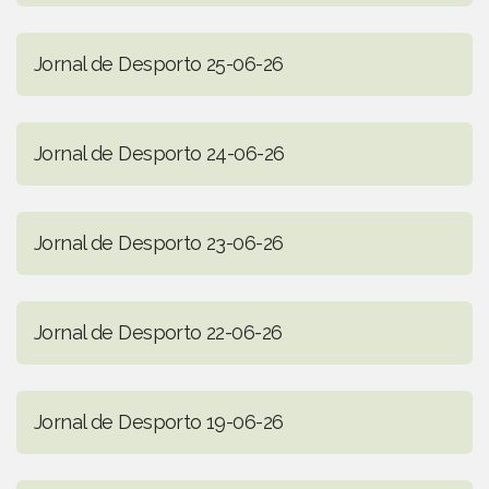
Jornal de Desporto 25-06-26
Jornal de Desporto 24-06-26
Jornal de Desporto 23-06-26
Jornal de Desporto 22-06-26
Jornal de Desporto 19-06-26