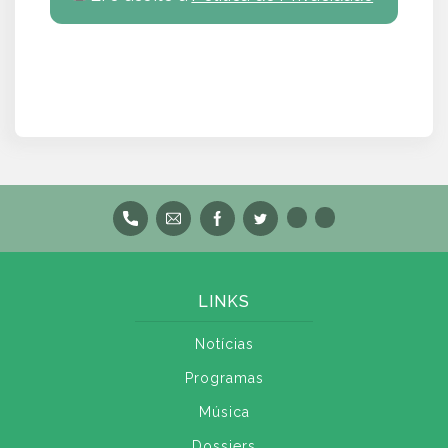
LINKS
Notícias
Programas
Música
Dossiers