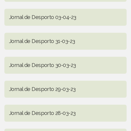
Jornal de Desporto 03-04-23
Jornal de Desporto 31-03-23
Jornal de Desporto 30-03-23
Jornal de Desporto 29-03-23
Jornal de Desporto 28-03-23