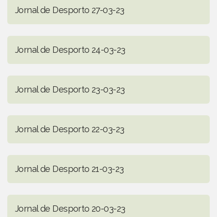
Jornal de Desporto 27-03-23
Jornal de Desporto 24-03-23
Jornal de Desporto 23-03-23
Jornal de Desporto 22-03-23
Jornal de Desporto 21-03-23
Jornal de Desporto 20-03-23