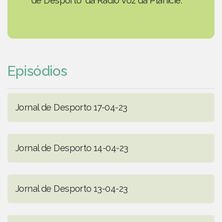
de Desporto' da Rádio Voz da Planície.
Episódios
Jornal de Desporto 17-04-23
Jornal de Desporto 14-04-23
Jornal de Desporto 13-04-23