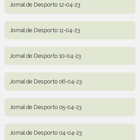
Jornal de Desporto 12-04-23
Jornal de Desporto 11-04-23
Jornal de Desporto 10-04-23
Jornal de Desporto 06-04-23
Jornal de Desporto 05-04-23
Jornal de Desporto 04-04-23