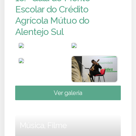
Escolar do Crédito
Agrícola Mútuo do
Alentejo Sul
Ver galeria
Música, Filme