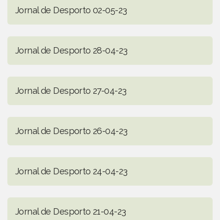
Jornal de Desporto 02-05-23
Jornal de Desporto 28-04-23
Jornal de Desporto 27-04-23
Jornal de Desporto 26-04-23
Jornal de Desporto 24-04-23
Jornal de Desporto 21-04-23