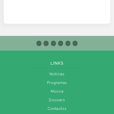
LINKS
Notícias
Programas
Música
Dossiers
Contactos