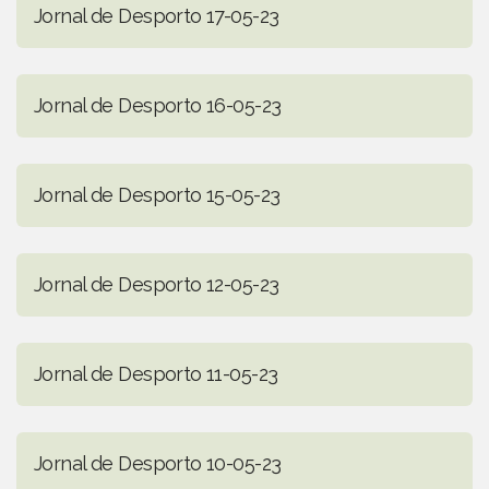
Jornal de Desporto 17-05-23
Jornal de Desporto 16-05-23
Jornal de Desporto 15-05-23
Jornal de Desporto 12-05-23
Jornal de Desporto 11-05-23
Jornal de Desporto 10-05-23