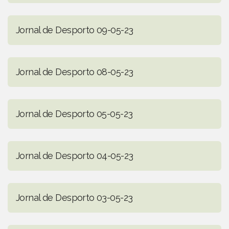
Jornal de Desporto 09-05-23
Jornal de Desporto 08-05-23
Jornal de Desporto 05-05-23
Jornal de Desporto 04-05-23
Jornal de Desporto 03-05-23