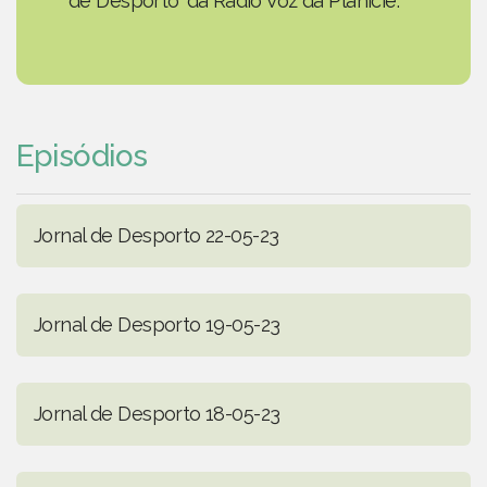
de Desporto' da Rádio Voz da Planície.
Episódios
Jornal de Desporto 22-05-23
Jornal de Desporto 19-05-23
Jornal de Desporto 18-05-23