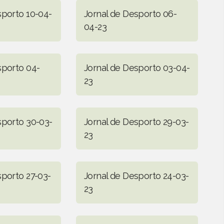
sporto 10-04-
Jornal de Desporto 06-
04-23
sporto 04-
Jornal de Desporto 03-04-
23
sporto 30-03-
Jornal de Desporto 29-03-
23
sporto 27-03-
Jornal de Desporto 24-03-
23