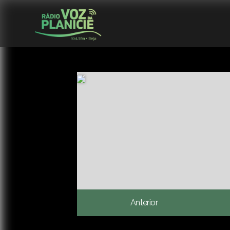
Anterior