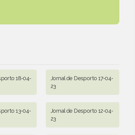
sporto 18-04-
Jornal de Desporto 17-04-
23
sporto 13-04-
Jornal de Desporto 12-04-
23