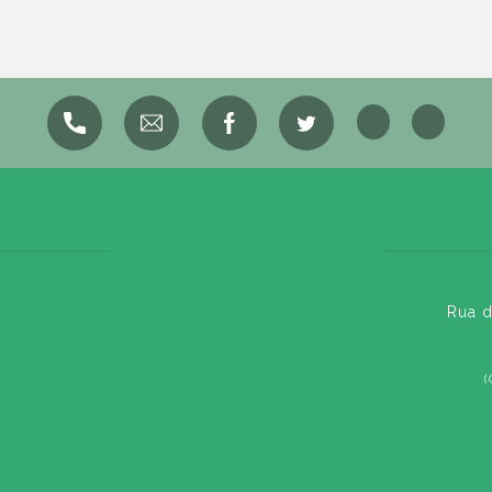
Rua d
(