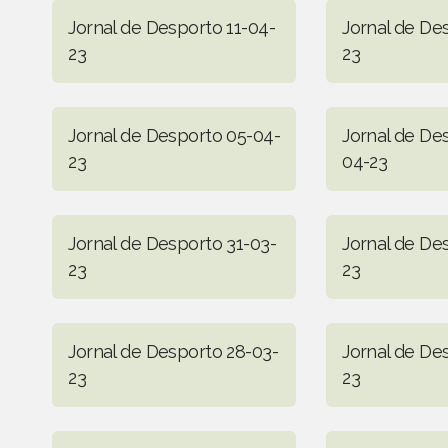
Jornal de Desporto 11-04-
Jornal de De
23
23
Jornal de Desporto 05-04-
Jornal de De
23
04-23
Jornal de Desporto 31-03-
Jornal de De
23
23
Jornal de Desporto 28-03-
Jornal de De
23
23