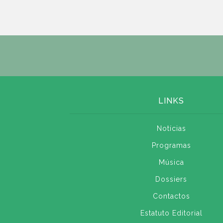
LINKS
Notícias
Programas
Música
Dossiers
Contactos
Estatuto Editorial