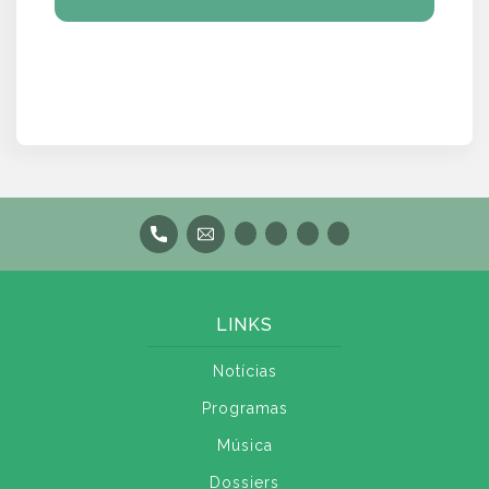
LINKS
Notícias
Programas
Música
Dossiers