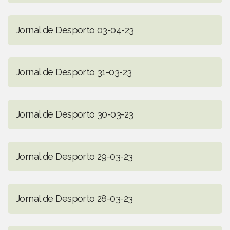
Jornal de Desporto 03-04-23
Jornal de Desporto 31-03-23
Jornal de Desporto 30-03-23
Jornal de Desporto 29-03-23
Jornal de Desporto 28-03-23