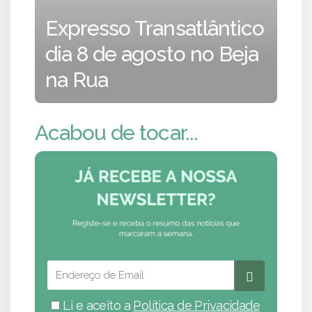
Expresso Transatlântico
dia 8 de agosto no Beja
na Rua
Acabou de tocar...
Li e aceito a
Política de Privacidade