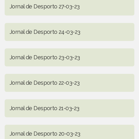
Jornal de Desporto 27-03-23
Jornal de Desporto 24-03-23
Jornal de Desporto 23-03-23
Jornal de Desporto 22-03-23
Jornal de Desporto 21-03-23
Jornal de Desporto 20-03-23