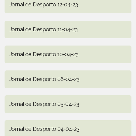
Jornal de Desporto 12-04-23
Jornal de Desporto 11-04-23
Jornal de Desporto 10-04-23
Jornal de Desporto 06-04-23
Jornal de Desporto 05-04-23
Jornal de Desporto 04-04-23