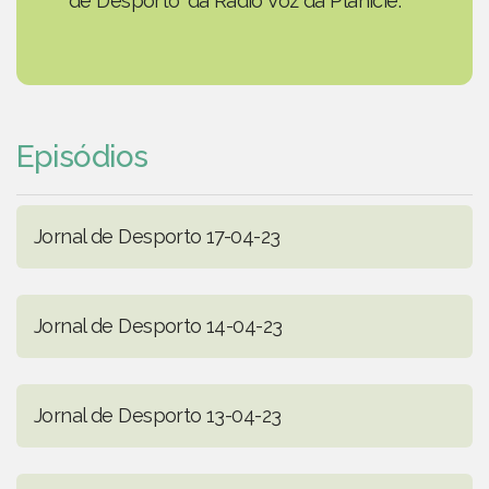
de Desporto' da Rádio Voz da Planície.
Episódios
Jornal de Desporto 17-04-23
Jornal de Desporto 14-04-23
Jornal de Desporto 13-04-23