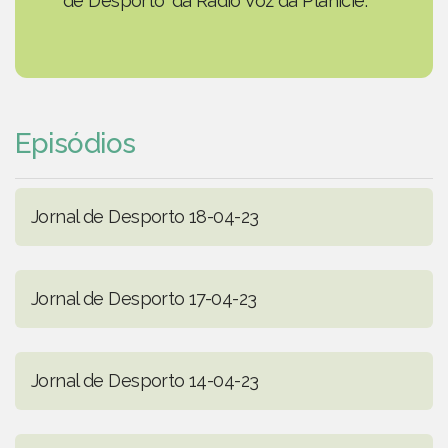
de Desporto' da Rádio Voz da Planície.
Episódios
Jornal de Desporto 18-04-23
Jornal de Desporto 17-04-23
Jornal de Desporto 14-04-23