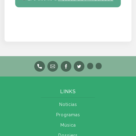
LINKS
Notícias
Programas
Música
Dossiers