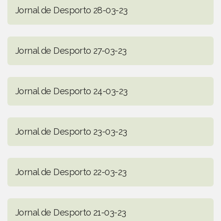
Jornal de Desporto 28-03-23
Jornal de Desporto 27-03-23
Jornal de Desporto 24-03-23
Jornal de Desporto 23-03-23
Jornal de Desporto 22-03-23
Jornal de Desporto 21-03-23