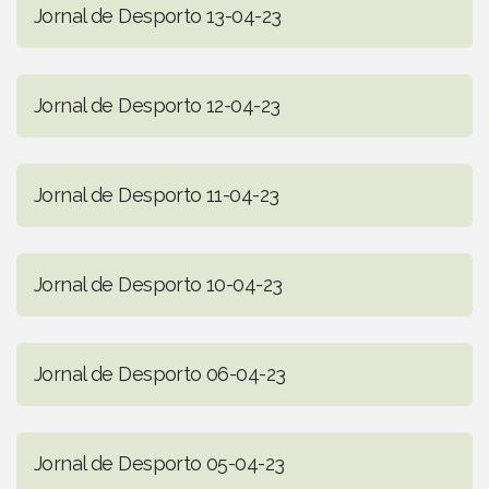
Jornal de Desporto 13-04-23
Jornal de Desporto 12-04-23
Jornal de Desporto 11-04-23
Jornal de Desporto 10-04-23
Jornal de Desporto 06-04-23
Jornal de Desporto 05-04-23