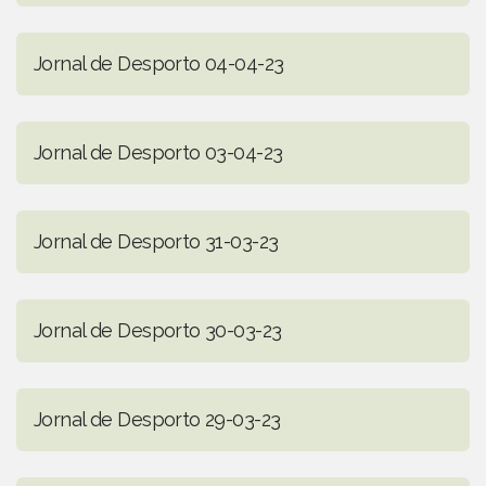
Jornal de Desporto 04-04-23
Jornal de Desporto 03-04-23
Jornal de Desporto 31-03-23
Jornal de Desporto 30-03-23
Jornal de Desporto 29-03-23