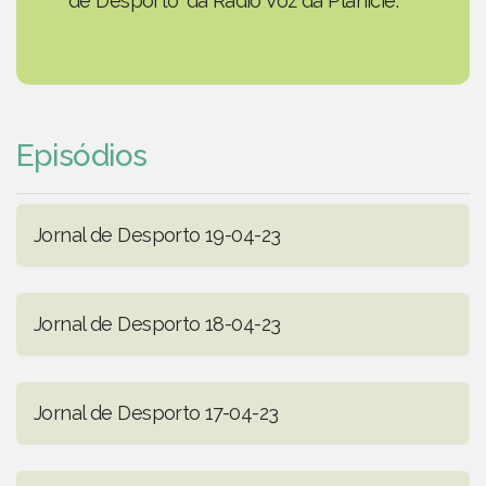
de Desporto' da Rádio Voz da Planície.
Episódios
Jornal de Desporto 19-04-23
Jornal de Desporto 18-04-23
Jornal de Desporto 17-04-23