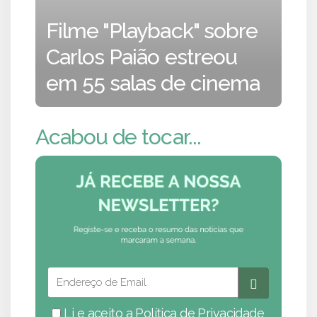
Filme "Playback" sobre
Carlos Paião estreou
em 55 salas de cinema
Acabou de tocar...
Li e aceito a
Política de Privacidade