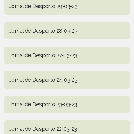
Jornal de Desporto 29-03-23
Jornal de Desporto 28-03-23
Jornal de Desporto 27-03-23
Jornal de Desporto 24-03-23
Jornal de Desporto 23-03-23
Jornal de Desporto 22-03-23