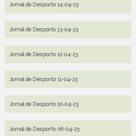
Jornal de Desporto 14-04-23
Jornal de Desporto 13-04-23
Jornal de Desporto 12-04-23
Jornal de Desporto 11-04-23
Jornal de Desporto 10-04-23
Jornal de Desporto 06-04-23