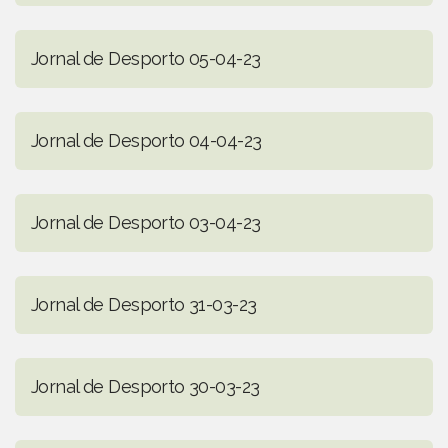
Jornal de Desporto 05-04-23
Jornal de Desporto 04-04-23
Jornal de Desporto 03-04-23
Jornal de Desporto 31-03-23
Jornal de Desporto 30-03-23