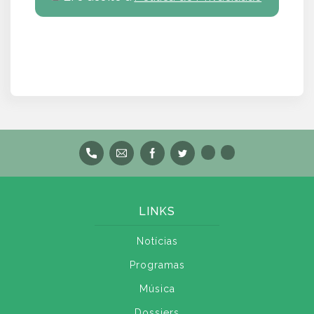
LINKS
Notícias
Programas
Música
Dossiers