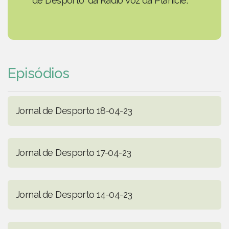
de Desporto' da Rádio Voz da Planície.
Episódios
Jornal de Desporto 18-04-23
Jornal de Desporto 17-04-23
Jornal de Desporto 14-04-23