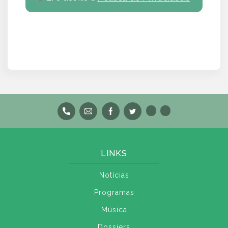
LINKS
Notícias
Programas
Música
Dossiers