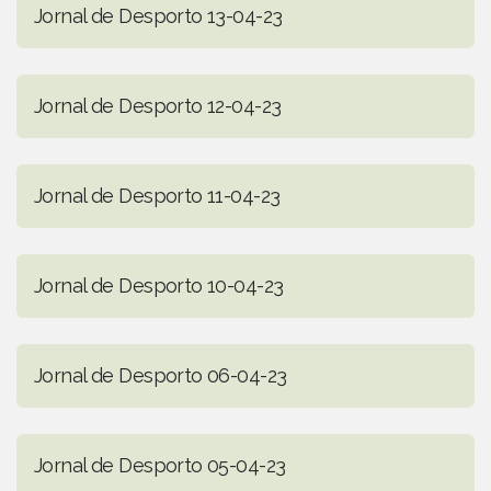
Jornal de Desporto 13-04-23
Jornal de Desporto 12-04-23
Jornal de Desporto 11-04-23
Jornal de Desporto 10-04-23
Jornal de Desporto 06-04-23
Jornal de Desporto 05-04-23