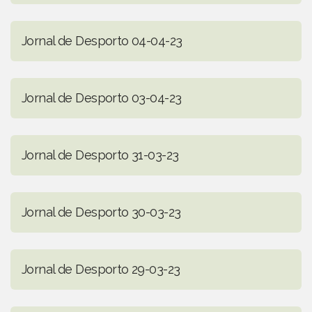
Jornal de Desporto 04-04-23
Jornal de Desporto 03-04-23
Jornal de Desporto 31-03-23
Jornal de Desporto 30-03-23
Jornal de Desporto 29-03-23