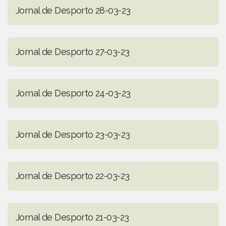
Jornal de Desporto 28-03-23
Jornal de Desporto 27-03-23
Jornal de Desporto 24-03-23
Jornal de Desporto 23-03-23
Jornal de Desporto 22-03-23
Jornal de Desporto 21-03-23