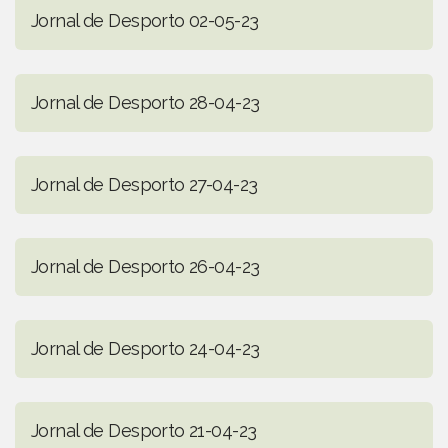
Jornal de Desporto 02-05-23
Jornal de Desporto 28-04-23
Jornal de Desporto 27-04-23
Jornal de Desporto 26-04-23
Jornal de Desporto 24-04-23
Jornal de Desporto 21-04-23