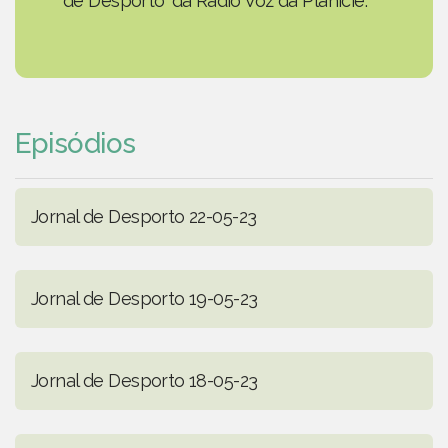
de Desporto' da Rádio Voz da Planície.
Episódios
Jornal de Desporto 22-05-23
Jornal de Desporto 19-05-23
Jornal de Desporto 18-05-23