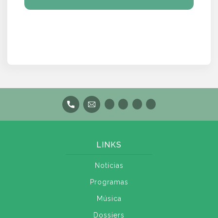
LINKS
Notícias
Programas
Música
Dossiers