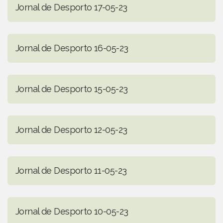
Jornal de Desporto 17-05-23
Jornal de Desporto 16-05-23
Jornal de Desporto 15-05-23
Jornal de Desporto 12-05-23
Jornal de Desporto 11-05-23
Jornal de Desporto 10-05-23