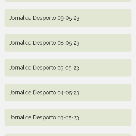
Jornal de Desporto 09-05-23
Jornal de Desporto 08-05-23
Jornal de Desporto 05-05-23
Jornal de Desporto 04-05-23
Jornal de Desporto 03-05-23