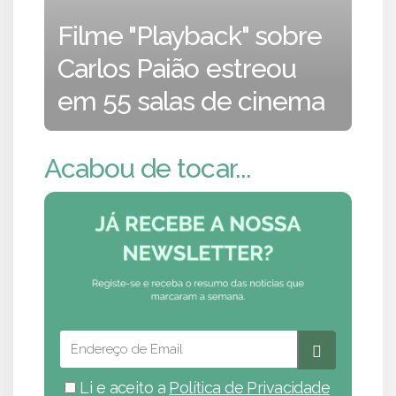
Filme "Playback" sobre
Carlos Paião estreou
em 55 salas de cinema
Acabou de tocar...
Li e aceito a
Política de Privacidade