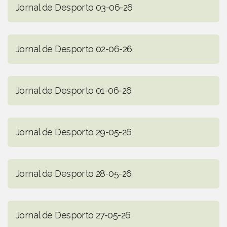
Jornal de Desporto 03-06-26
Jornal de Desporto 02-06-26
Jornal de Desporto 01-06-26
Jornal de Desporto 29-05-26
Jornal de Desporto 28-05-26
Jornal de Desporto 27-05-26