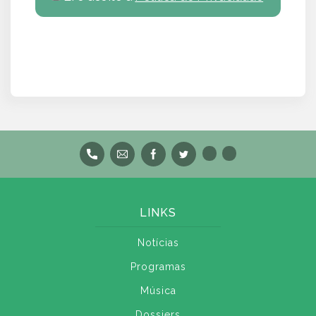
LINKS
Notícias
Programas
Música
Dossiers