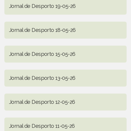
Jornal de Desporto 19-05-26
Jornal de Desporto 18-05-26
Jornal de Desporto 15-05-26
Jornal de Desporto 13-05-26
Jornal de Desporto 12-05-26
Jornal de Desporto 11-05-26