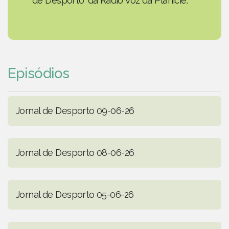
de Desporto' da Rádio Voz da Planície.
Episódios
Jornal de Desporto 09-06-26
Jornal de Desporto 08-06-26
Jornal de Desporto 05-06-26