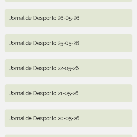
Jornal de Desporto 26-05-26
Jornal de Desporto 25-05-26
Jornal de Desporto 22-05-26
Jornal de Desporto 21-05-26
Jornal de Desporto 20-05-26