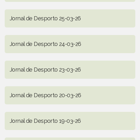
Jornal de Desporto 25-03-26
Jornal de Desporto 24-03-26
Jornal de Desporto 23-03-26
Jornal de Desporto 20-03-26
Jornal de Desporto 19-03-26