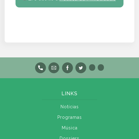
LINKS
Notícias
Programas
Música
Dossiers