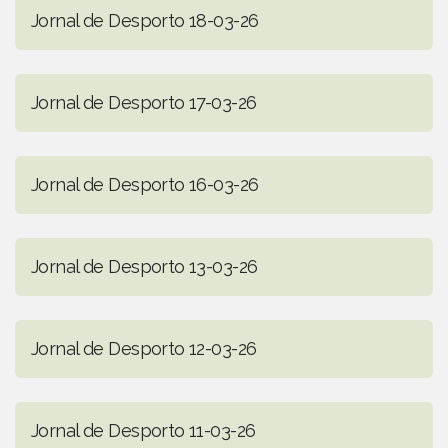
Jornal de Desporto 18-03-26
Jornal de Desporto 17-03-26
Jornal de Desporto 16-03-26
Jornal de Desporto 13-03-26
Jornal de Desporto 12-03-26
Jornal de Desporto 11-03-26