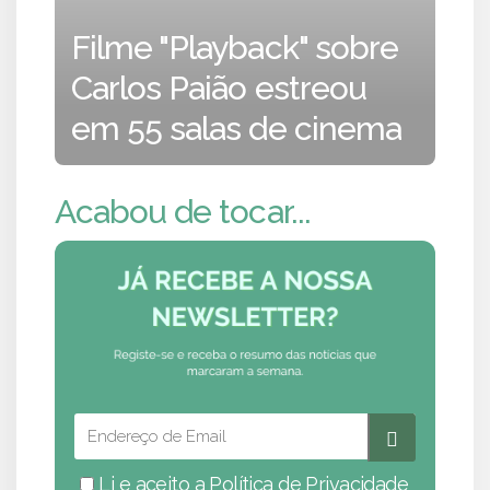
Filme "Playback" sobre
Carlos Paião estreou
em 55 salas de cinema
Acabou de tocar...
Li e aceito a
Política de Privacidade