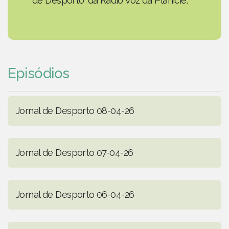
de Desporto' da Rádio Voz da Planície.
Episódios
Jornal de Desporto 08-04-26
Jornal de Desporto 07-04-26
Jornal de Desporto 06-04-26