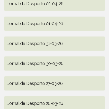
Jornal de Desporto 02-04-26
Jornal de Desporto 01-04-26
Jornal de Desporto 31-03-26
Jornal de Desporto 30-03-26
Jornal de Desporto 27-03-26
Jornal de Desporto 26-03-26