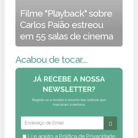
Filme "Playback" sobre
Carlos Paião estreou
em 55 salas de cinema
Acabou de tocar...
Li e aceito a
Política de Privacidade