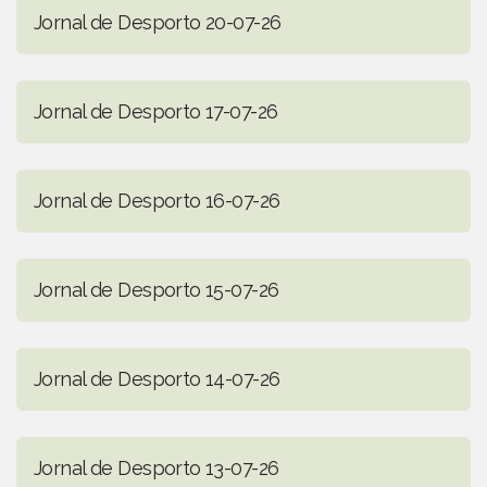
Jornal de Desporto 20-07-26
Jornal de Desporto 17-07-26
Jornal de Desporto 16-07-26
Jornal de Desporto 15-07-26
Jornal de Desporto 14-07-26
Jornal de Desporto 13-07-26