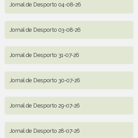
Jornal de Desporto 04-08-26
Jornal de Desporto 03-08-26
Jornal de Desporto 31-07-26
Jornal de Desporto 30-07-26
Jornal de Desporto 29-07-26
Jornal de Desporto 28-07-26