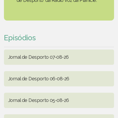
de Desporto' da Rádio Voz da Planície.
Episódios
Jornal de Desporto 07-08-26
Jornal de Desporto 06-08-26
Jornal de Desporto 05-08-26