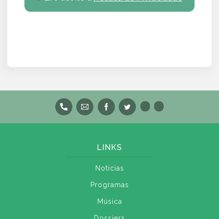
LINKS
Notícias
Programas
Música
Dossiers