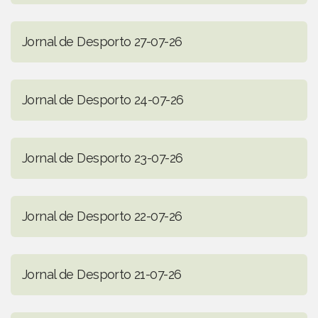
Jornal de Desporto 27-07-26
Jornal de Desporto 24-07-26
Jornal de Desporto 23-07-26
Jornal de Desporto 22-07-26
Jornal de Desporto 21-07-26