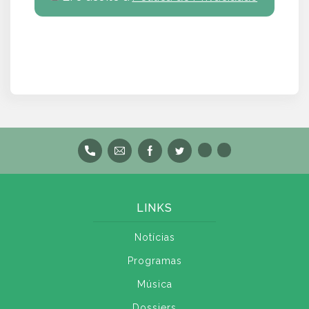
LINKS
Notícias
Programas
Música
Dossiers