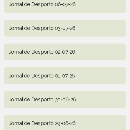
Jornal de Desporto 06-07-26
Jornal de Desporto 03-07-26
Jornal de Desporto 02-07-26
Jornal de Desporto 01-07-26
Jornal de Desporto 30-06-26
Jornal de Desporto 29-06-26