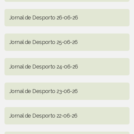
Jornal de Desporto 26-06-26
Jornal de Desporto 25-06-26
Jornal de Desporto 24-06-26
Jornal de Desporto 23-06-26
Jornal de Desporto 22-06-26