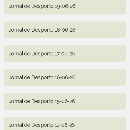
Jornal de Desporto 19-06-26
Jornal de Desporto 18-06-26
Jornal de Desporto 17-06-26
Jornal de Desporto 16-06-26
Jornal de Desporto 15-06-26
Jornal de Desporto 12-06-26