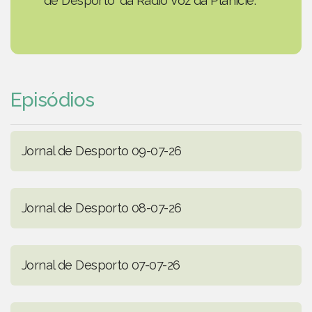
de Desporto' da Rádio Voz da Planície.
Episódios
Jornal de Desporto 09-07-26
Jornal de Desporto 08-07-26
Jornal de Desporto 07-07-26