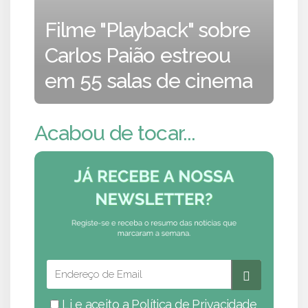
Filme "Playback" sobre
Carlos Paião estreou
em 55 salas de cinema
Acabou de tocar...
Li e aceito a
Política de Privacidade