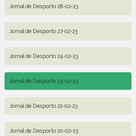
Jornal de Desporto 28-02-23
Jornal de Desporto 27-02-23
Jornal de Desporto 24-02-23
Jornal de Desporto 23-02-23
Jornal de Desporto 22-02-23
Jornal de Desporto 20-02-23