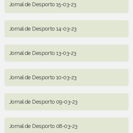
Jornal de Desporto 15-03-23
Jornal de Desporto 14-03-23
Jornal de Desporto 13-03-23
Jornal de Desporto 10-03-23
Jornal de Desporto 09-03-23
Jornal de Desporto 08-03-23