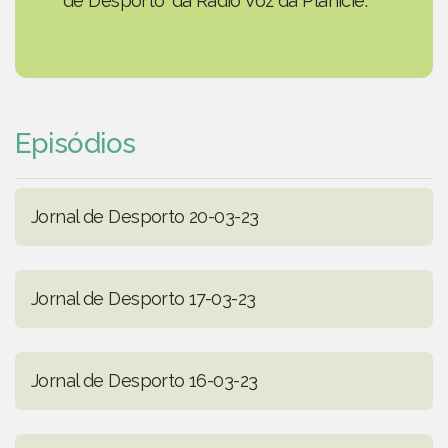
de Desporto' da Rádio Voz da Planície.
Episódios
Jornal de Desporto 20-03-23
Jornal de Desporto 17-03-23
Jornal de Desporto 16-03-23