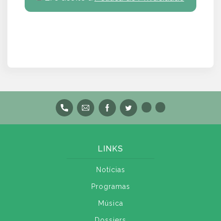
LINKS
Notícias
Programas
Música
Dossiers