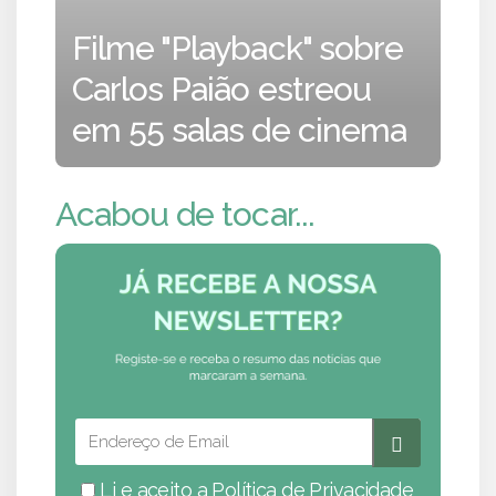
Filme "Playback" sobre
Carlos Paião estreou
em 55 salas de cinema
Acabou de tocar...
Li e aceito a
Política de Privacidade