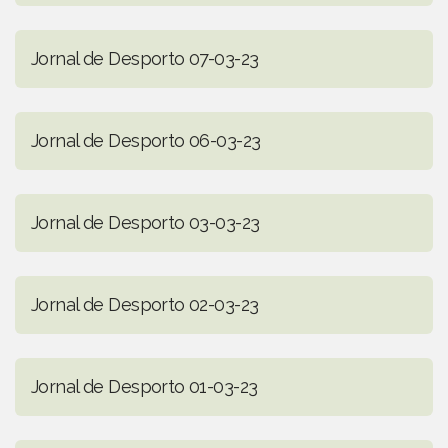
Jornal de Desporto 07-03-23
Jornal de Desporto 06-03-23
Jornal de Desporto 03-03-23
Jornal de Desporto 02-03-23
Jornal de Desporto 01-03-23