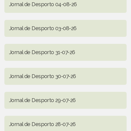
Jornal de Desporto 04-08-26
Jornal de Desporto 03-08-26
Jornal de Desporto 31-07-26
Jornal de Desporto 30-07-26
Jornal de Desporto 29-07-26
Jornal de Desporto 28-07-26