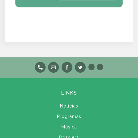
LINKS
Notícias
Programas
Música
Dossiers