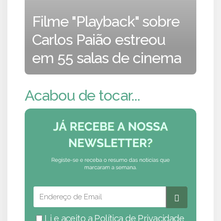
Filme "Playback" sobre
Carlos Paião estreou
em 55 salas de cinema
Acabou de tocar...
Li e aceito a
Política de Privacidade