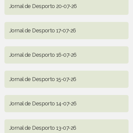
Jornal de Desporto 20-07-26
Jornal de Desporto 17-07-26
Jornal de Desporto 16-07-26
Jornal de Desporto 15-07-26
Jornal de Desporto 14-07-26
Jornal de Desporto 13-07-26