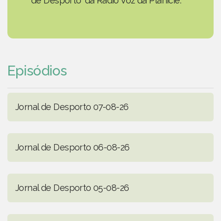
de Desporto' da Rádio Voz da Planície.
Episódios
Jornal de Desporto 07-08-26
Jornal de Desporto 06-08-26
Jornal de Desporto 05-08-26