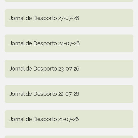
Jornal de Desporto 27-07-26
Jornal de Desporto 24-07-26
Jornal de Desporto 23-07-26
Jornal de Desporto 22-07-26
Jornal de Desporto 21-07-26