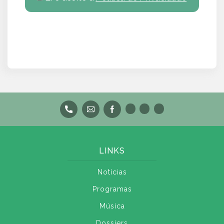
LINKS
Notícias
Programas
Música
Dossiers