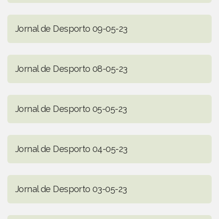
Jornal de Desporto 09-05-23
Jornal de Desporto 08-05-23
Jornal de Desporto 05-05-23
Jornal de Desporto 04-05-23
Jornal de Desporto 03-05-23