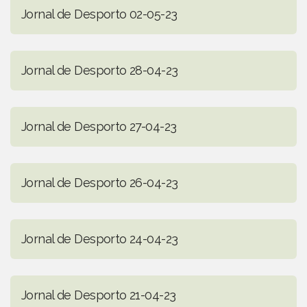
Jornal de Desporto 02-05-23
Jornal de Desporto 28-04-23
Jornal de Desporto 27-04-23
Jornal de Desporto 26-04-23
Jornal de Desporto 24-04-23
Jornal de Desporto 21-04-23