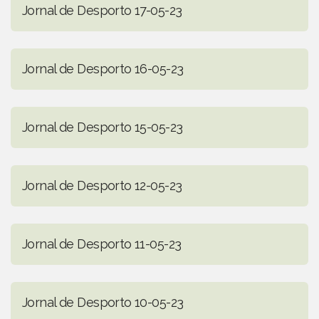
Jornal de Desporto 17-05-23
Jornal de Desporto 16-05-23
Jornal de Desporto 15-05-23
Jornal de Desporto 12-05-23
Jornal de Desporto 11-05-23
Jornal de Desporto 10-05-23