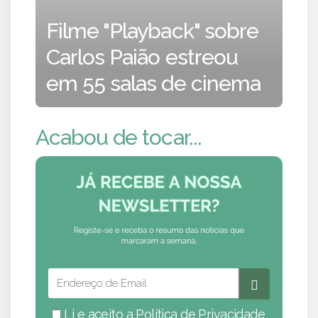
Filme "Playback" sobre
Carlos Paião estreou
em 55 salas de cinema
Acabou de tocar...
Li e aceito a
Política de Privacidade