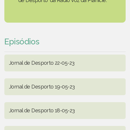
de Desporto' da Rádio Voz da Planície.
Episódios
Jornal de Desporto 22-05-23
Jornal de Desporto 19-05-23
Jornal de Desporto 18-05-23