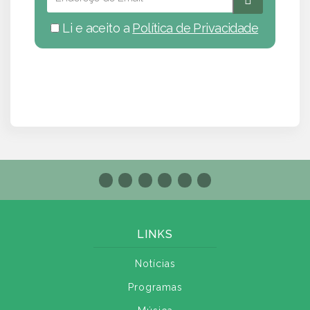
Li e aceito a
Política de Privacidade
LINKS
Notícias
Programas