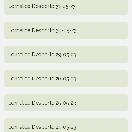
Jornal de Desporto 31-05-23
Jornal de Desporto 30-05-23
Jornal de Desporto 29-05-23
Jornal de Desporto 26-05-23
Jornal de Desporto 25-05-23
Jornal de Desporto 24-05-23