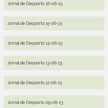
Jornal de Desporto 16-06-23
Jornal de Desporto 15-06-23
Jornal de Desporto 14-06-23
Jornal de Desporto 13-06-23
Jornal de Desporto 12-06-23
Jornal de Desporto 09-06-23