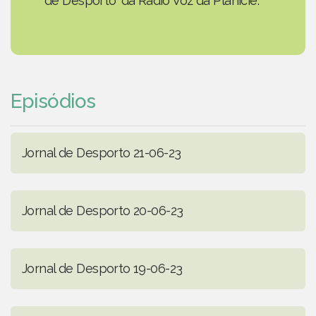
de Desporto' da Rádio Voz da Planície.
Episódios
Jornal de Desporto 21-06-23
Jornal de Desporto 20-06-23
Jornal de Desporto 19-06-23