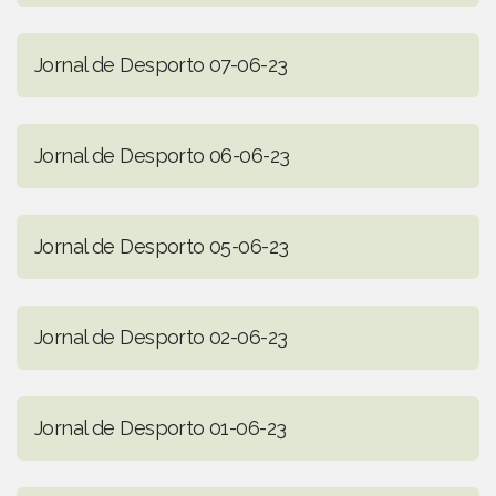
Jornal de Desporto 07-06-23
Jornal de Desporto 06-06-23
Jornal de Desporto 05-06-23
Jornal de Desporto 02-06-23
Jornal de Desporto 01-06-23