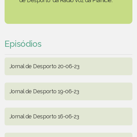
de Desporto' da Rádio Voz da Planície.
Episódios
Jornal de Desporto 20-06-23
Jornal de Desporto 19-06-23
Jornal de Desporto 16-06-23