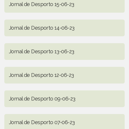
Jornal de Desporto 15-06-23
Jornal de Desporto 14-06-23
Jornal de Desporto 13-06-23
Jornal de Desporto 12-06-23
Jornal de Desporto 09-06-23
Jornal de Desporto 07-06-23