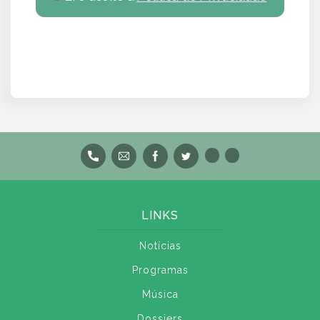
LINKS
Notícias
Programas
Música
Dossiers