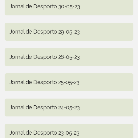
Jornal de Desporto 30-05-23
Jornal de Desporto 29-05-23
Jornal de Desporto 26-05-23
Jornal de Desporto 25-05-23
Jornal de Desporto 24-05-23
Jornal de Desporto 23-05-23