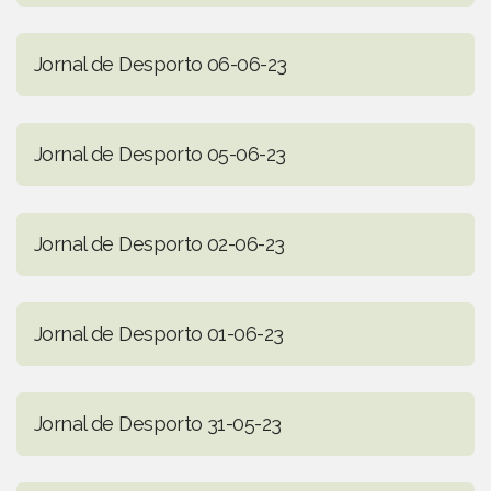
Jornal de Desporto 06-06-23
Jornal de Desporto 05-06-23
Jornal de Desporto 02-06-23
Jornal de Desporto 01-06-23
Jornal de Desporto 31-05-23