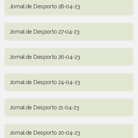
Jornal de Desporto 28-04-23
Jornal de Desporto 27-04-23
Jornal de Desporto 26-04-23
Jornal de Desporto 24-04-23
Jornal de Desporto 21-04-23
Jornal de Desporto 20-04-23