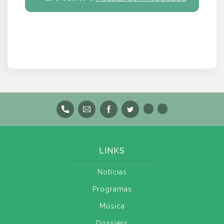
LINKS
Notícias
Programas
Música
Dossiers