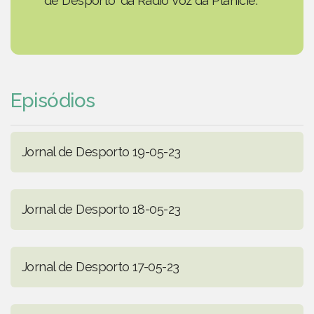
de Desporto' da Rádio Voz da Planície.
Episódios
Jornal de Desporto 19-05-23
Jornal de Desporto 18-05-23
Jornal de Desporto 17-05-23