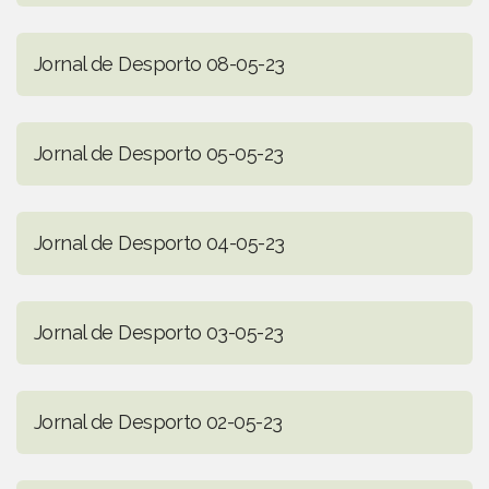
Jornal de Desporto 08-05-23
Jornal de Desporto 05-05-23
Jornal de Desporto 04-05-23
Jornal de Desporto 03-05-23
Jornal de Desporto 02-05-23