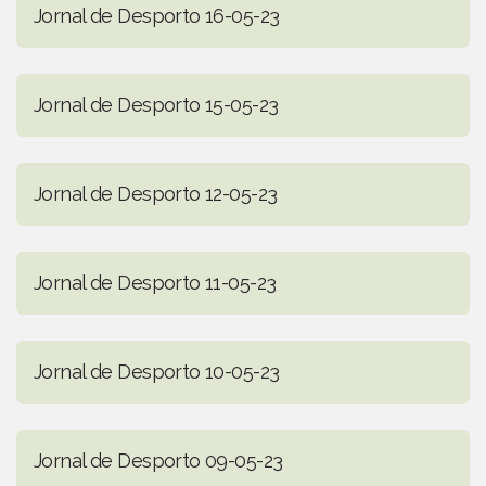
Jornal de Desporto 16-05-23
Jornal de Desporto 15-05-23
Jornal de Desporto 12-05-23
Jornal de Desporto 11-05-23
Jornal de Desporto 10-05-23
Jornal de Desporto 09-05-23