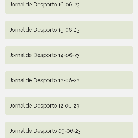
Jornal de Desporto 16-06-23
Jornal de Desporto 15-06-23
Jornal de Desporto 14-06-23
Jornal de Desporto 13-06-23
Jornal de Desporto 12-06-23
Jornal de Desporto 09-06-23