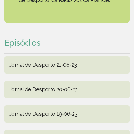
de Desporto' da Rádio Voz da Planície.
Episódios
Jornal de Desporto 21-06-23
Jornal de Desporto 20-06-23
Jornal de Desporto 19-06-23