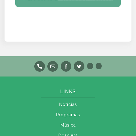
LINKS
Notícias
Programas
Música
Dossiers