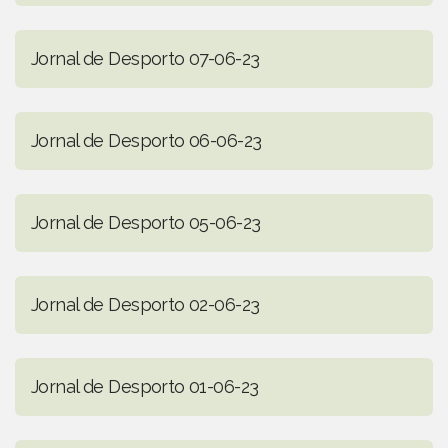
Jornal de Desporto 07-06-23
Jornal de Desporto 06-06-23
Jornal de Desporto 05-06-23
Jornal de Desporto 02-06-23
Jornal de Desporto 01-06-23