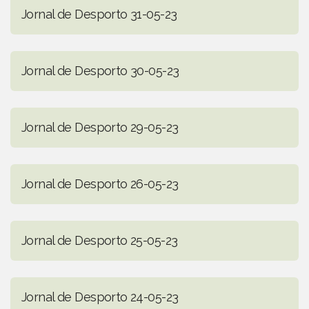
Jornal de Desporto 31-05-23
Jornal de Desporto 30-05-23
Jornal de Desporto 29-05-23
Jornal de Desporto 26-05-23
Jornal de Desporto 25-05-23
Jornal de Desporto 24-05-23