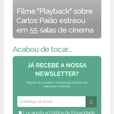
Filme "Playback" sobre
Carlos Paião estreou
em 55 salas de cinema
Acabou de tocar...
Li e aceito a
Política de Privacidade