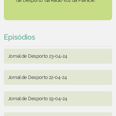
de Desporto' da Rádio Voz da Planície.
Episódios
Jornal de Desporto 23-04-24
Jornal de Desporto 22-04-24
Jornal de Desporto 19-04-24