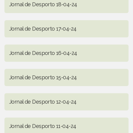
Jornal de Desporto 18-04-24
Jornal de Desporto 17-04-24
Jornal de Desporto 16-04-24
Jornal de Desporto 15-04-24
Jornal de Desporto 12-04-24
Jornal de Desporto 11-04-24