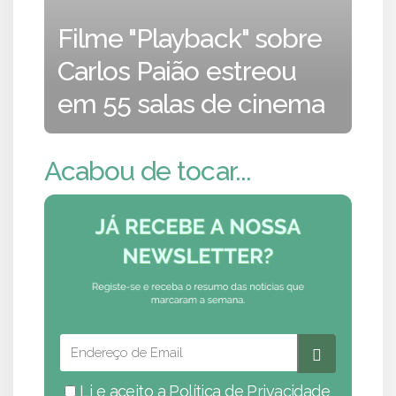
Filme "Playback" sobre
Carlos Paião estreou
em 55 salas de cinema
Acabou de tocar...
Li e aceito a
Política de Privacidade