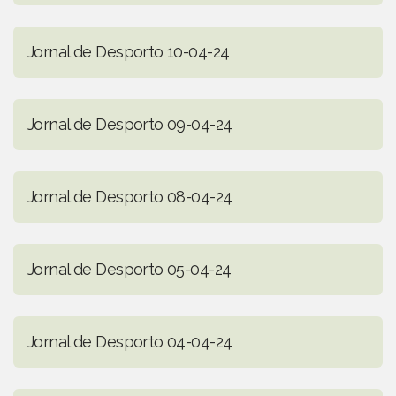
Jornal de Desporto 10-04-24
Jornal de Desporto 09-04-24
Jornal de Desporto 08-04-24
Jornal de Desporto 05-04-24
Jornal de Desporto 04-04-24