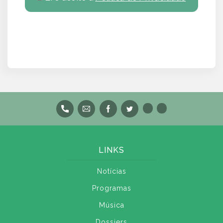
LINKS
Notícias
Programas
Música
Dossiers