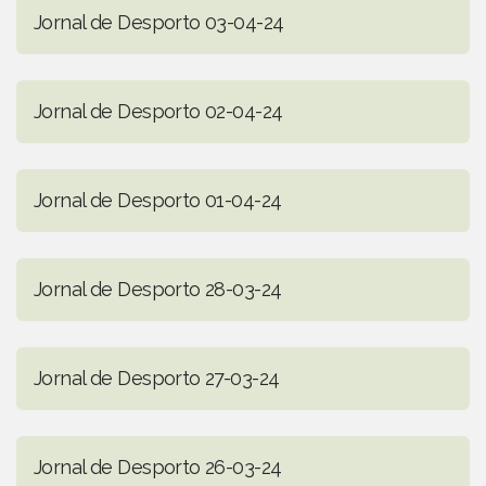
Jornal de Desporto 03-04-24
Jornal de Desporto 02-04-24
Jornal de Desporto 01-04-24
Jornal de Desporto 28-03-24
Jornal de Desporto 27-03-24
Jornal de Desporto 26-03-24