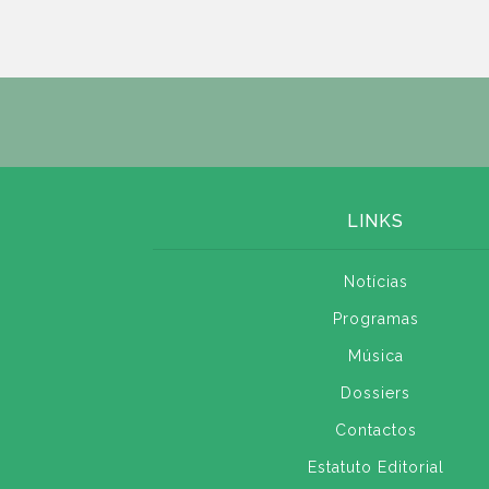
LINKS
Notícias
Programas
Música
Dossiers
Contactos
Estatuto Editorial