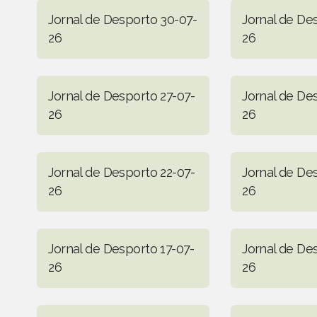
Jornal de Desporto 30-07-
Jornal de De
26
26
Jornal de Desporto 27-07-
Jornal de De
26
26
Jornal de Desporto 22-07-
Jornal de De
26
26
Jornal de Desporto 17-07-
Jornal de De
26
26