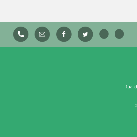
Rua d
(