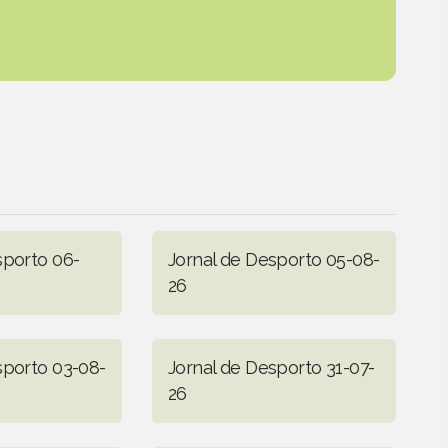
sporto 06-
Jornal de Desporto 05-08-
26
sporto 03-08-
Jornal de Desporto 31-07-
26