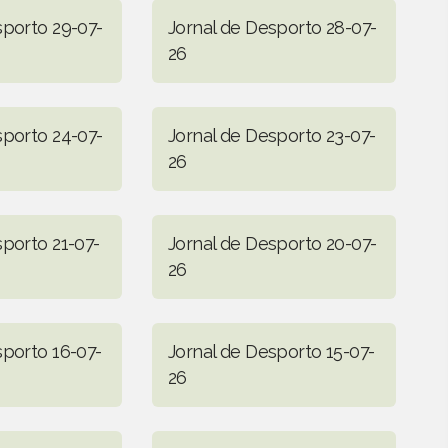
sporto 29-07-
Jornal de Desporto 28-07-
26
sporto 24-07-
Jornal de Desporto 23-07-
26
sporto 21-07-
Jornal de Desporto 20-07-
26
sporto 16-07-
Jornal de Desporto 15-07-
26