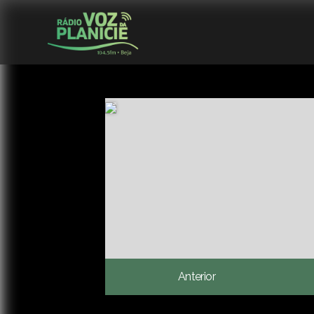
Anterior