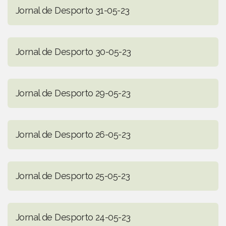
Jornal de Desporto 31-05-23
Jornal de Desporto 30-05-23
Jornal de Desporto 29-05-23
Jornal de Desporto 26-05-23
Jornal de Desporto 25-05-23
Jornal de Desporto 24-05-23