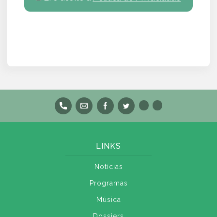
LINKS
Notícias
Programas
Música
Dossiers