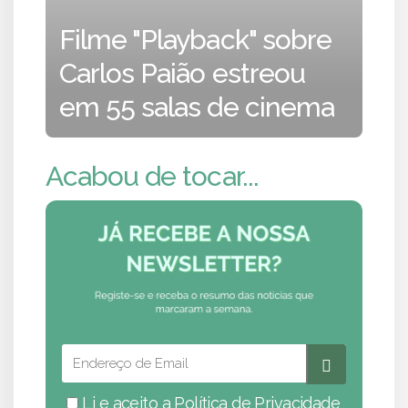
Filme "Playback" sobre
Carlos Paião estreou
em 55 salas de cinema
Acabou de tocar...
Li e aceito a
Política de Privacidade