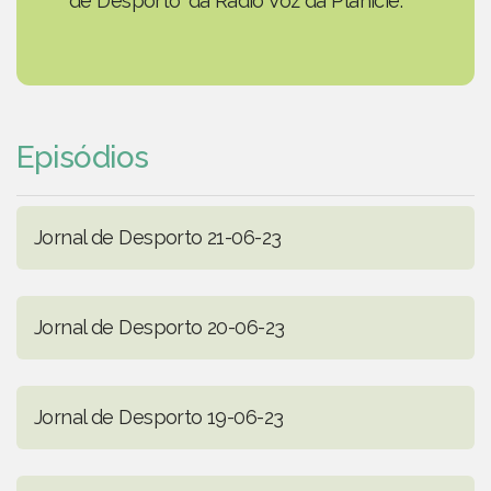
de Desporto' da Rádio Voz da Planície.
Episódios
Jornal de Desporto 21-06-23
Jornal de Desporto 20-06-23
Jornal de Desporto 19-06-23