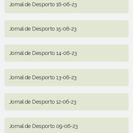
Jornal de Desporto 16-06-23
Jornal de Desporto 15-06-23
Jornal de Desporto 14-06-23
Jornal de Desporto 13-06-23
Jornal de Desporto 12-06-23
Jornal de Desporto 09-06-23