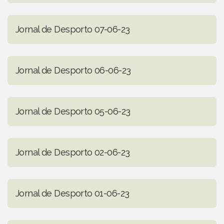
Jornal de Desporto 07-06-23
Jornal de Desporto 06-06-23
Jornal de Desporto 05-06-23
Jornal de Desporto 02-06-23
Jornal de Desporto 01-06-23