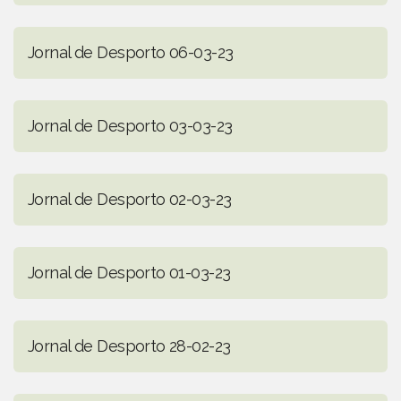
Jornal de Desporto 06-03-23
Jornal de Desporto 03-03-23
Jornal de Desporto 02-03-23
Jornal de Desporto 01-03-23
Jornal de Desporto 28-02-23