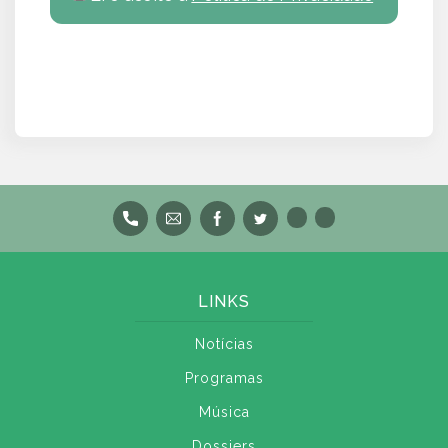
LINKS
Notícias
Programas
Música
Dossiers