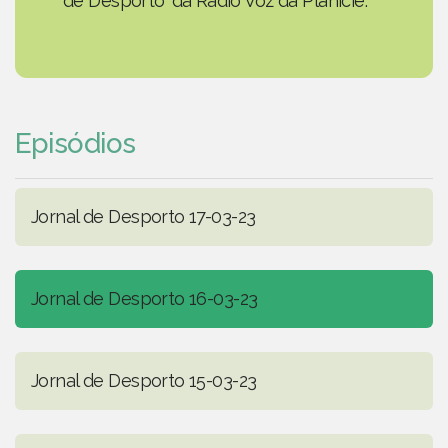
de Desporto' da Rádio Voz da Planície.
Episódios
Jornal de Desporto 17-03-23
Jornal de Desporto 16-03-23
Jornal de Desporto 15-03-23