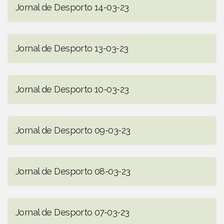
Jornal de Desporto 14-03-23
Jornal de Desporto 13-03-23
Jornal de Desporto 10-03-23
Jornal de Desporto 09-03-23
Jornal de Desporto 08-03-23
Jornal de Desporto 07-03-23