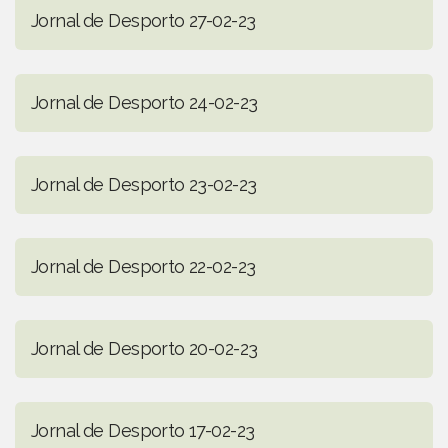
Jornal de Desporto 27-02-23
Jornal de Desporto 24-02-23
Jornal de Desporto 23-02-23
Jornal de Desporto 22-02-23
Jornal de Desporto 20-02-23
Jornal de Desporto 17-02-23