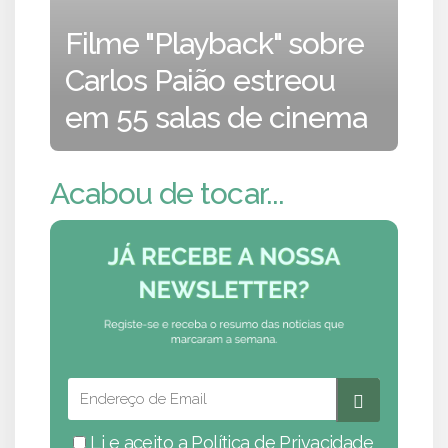
Filme "Playback" sobre
Carlos Paião estreou
em 55 salas de cinema
Acabou de tocar...
Li e aceito a
Política de Privacidade