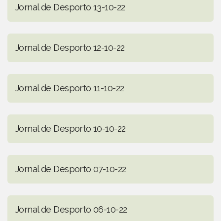
Jornal de Desporto 13-10-22
Jornal de Desporto 12-10-22
Jornal de Desporto 11-10-22
Jornal de Desporto 10-10-22
Jornal de Desporto 07-10-22
Jornal de Desporto 06-10-22