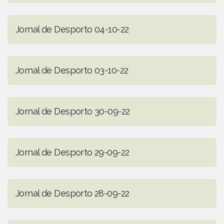
Jornal de Desporto 04-10-22
Jornal de Desporto 03-10-22
Jornal de Desporto 30-09-22
Jornal de Desporto 29-09-22
Jornal de Desporto 28-09-22