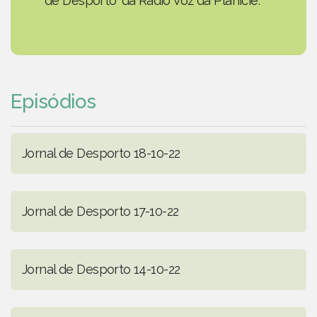
de Desporto' da Rádio Voz da Planície.
Episódios
Jornal de Desporto 18-10-22
Jornal de Desporto 17-10-22
Jornal de Desporto 14-10-22