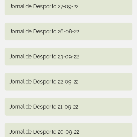
Jornal de Desporto 27-09-22
Jornal de Desporto 26-08-22
Jornal de Desporto 23-09-22
Jornal de Desporto 22-09-22
Jornal de Desporto 21-09-22
Jornal de Desporto 20-09-22