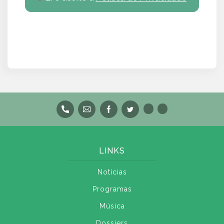
LINKS
Notícias
Programas
Música
Dossiers