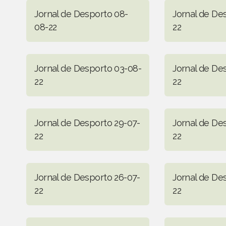
Jornal de Desporto 08-
Jornal de De
08-22
22
Jornal de Desporto 03-08-
Jornal de De
22
22
Jornal de Desporto 29-07-
Jornal de De
22
22
Jornal de Desporto 26-07-
Jornal de De
22
22