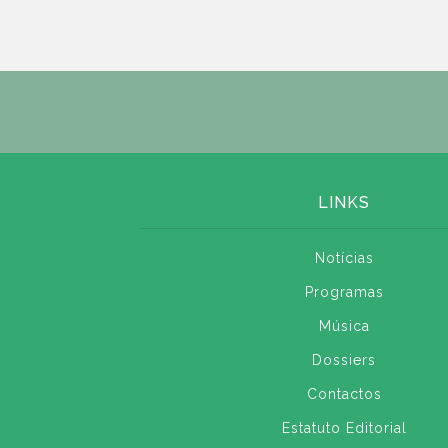
LINKS
Notícias
Programas
Música
Dossiers
Contactos
Estatuto Editorial