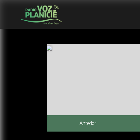
Anterior