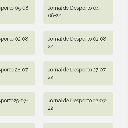
sporto 05-08-
Jornal de Desporto 04-
08-22
sporto 02-08-
Jornal de Desporto 01-08-
22
sporto 28-07-
Jornal de Desporto 27-07-
22
sporto25-07-
Jornal de Desporto 22-07-
22