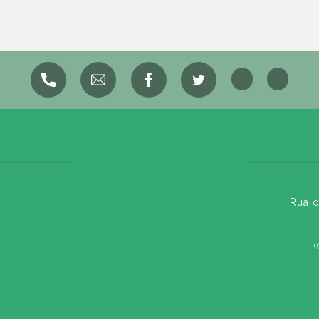
Rua d
(