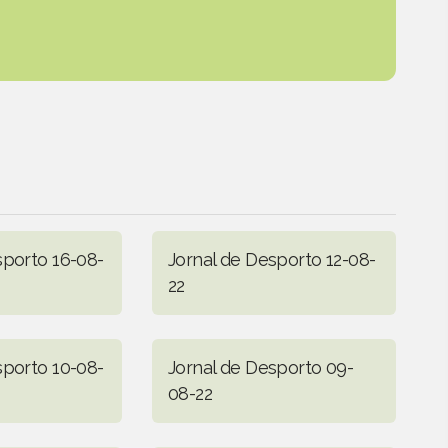
sporto 16-08-
Jornal de Desporto 12-08-
22
sporto 10-08-
Jornal de Desporto 09-
08-22