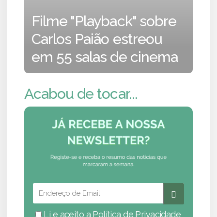
Filme "Playback" sobre
Carlos Paião estreou
em 55 salas de cinema
Acabou de tocar...
Li e aceito a
Política de Privacidade