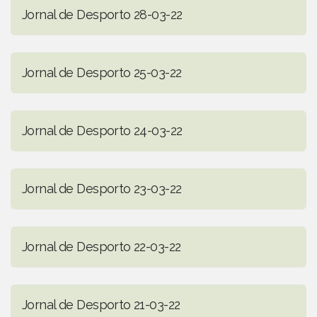
Jornal de Desporto 28-03-22
Jornal de Desporto 25-03-22
Jornal de Desporto 24-03-22
Jornal de Desporto 23-03-22
Jornal de Desporto 22-03-22
Jornal de Desporto 21-03-22