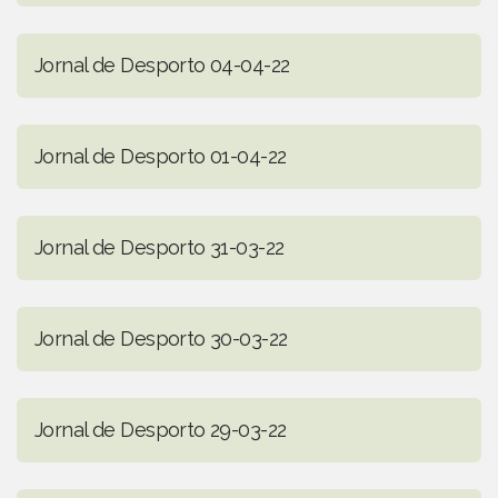
Jornal de Desporto 04-04-22
Jornal de Desporto 01-04-22
Jornal de Desporto 31-03-22
Jornal de Desporto 30-03-22
Jornal de Desporto 29-03-22