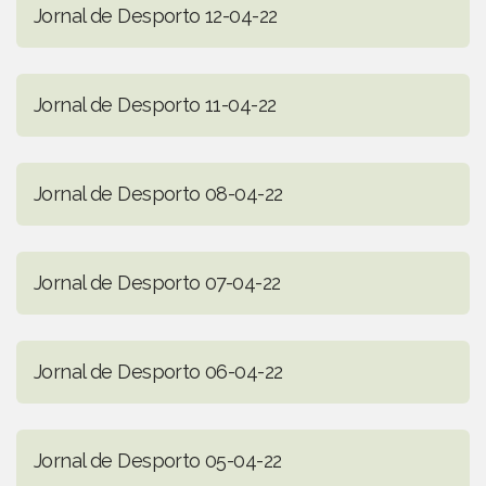
Jornal de Desporto 12-04-22
Jornal de Desporto 11-04-22
Jornal de Desporto 08-04-22
Jornal de Desporto 07-04-22
Jornal de Desporto 06-04-22
Jornal de Desporto 05-04-22