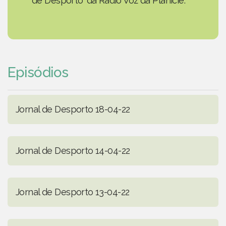
de Desporto' da Rádio Voz da Planície.
Episódios
Jornal de Desporto 18-04-22
Jornal de Desporto 14-04-22
Jornal de Desporto 13-04-22