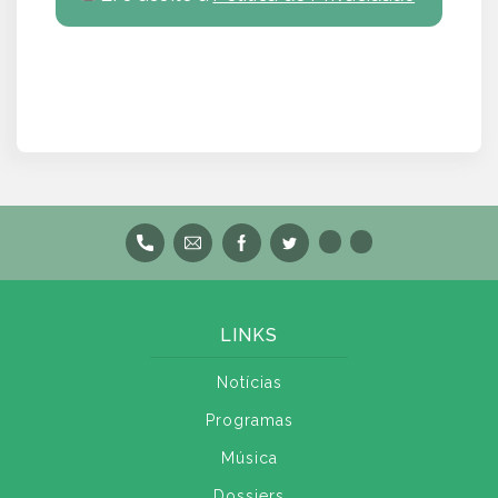
LINKS
Notícias
Programas
Música
Dossiers