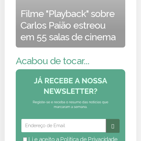
Filme "Playback" sobre
Carlos Paião estreou
em 55 salas de cinema
Acabou de tocar...
Li e aceito a
Política de Privacidade