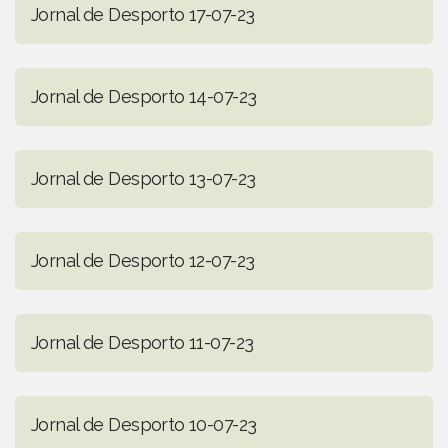
Jornal de Desporto 17-07-23
Jornal de Desporto 14-07-23
Jornal de Desporto 13-07-23
Jornal de Desporto 12-07-23
Jornal de Desporto 11-07-23
Jornal de Desporto 10-07-23