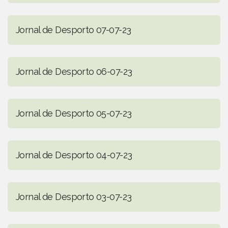
Jornal de Desporto 07-07-23
Jornal de Desporto 06-07-23
Jornal de Desporto 05-07-23
Jornal de Desporto 04-07-23
Jornal de Desporto 03-07-23