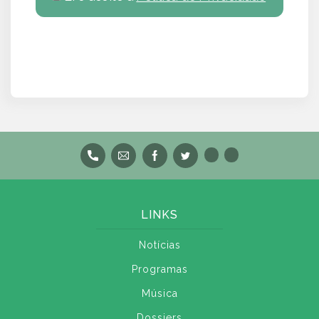
LINKS
Notícias
Programas
Música
Dossiers