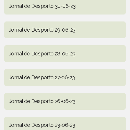
Jornal de Desporto 30-06-23
Jornal de Desporto 29-06-23
Jornal de Desporto 28-06-23
Jornal de Desporto 27-06-23
Jornal de Desporto 26-06-23
Jornal de Desporto 23-06-23