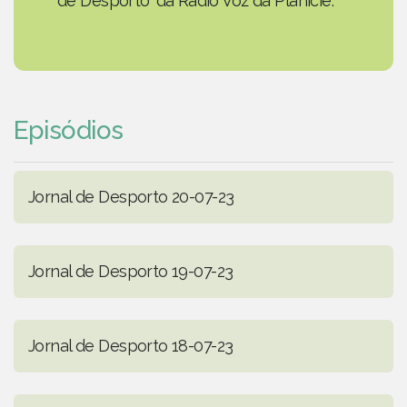
de Desporto' da Rádio Voz da Planície.
Episódios
Jornal de Desporto 20-07-23
Jornal de Desporto 19-07-23
Jornal de Desporto 18-07-23