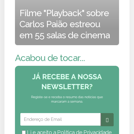
Filme "Playback" sobre
Carlos Paião estreou
em 55 salas de cinema
Acabou de tocar...
Li e aceito a
Política de Privacidade