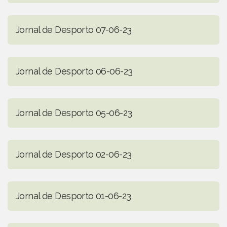
Jornal de Desporto 07-06-23
Jornal de Desporto 06-06-23
Jornal de Desporto 05-06-23
Jornal de Desporto 02-06-23
Jornal de Desporto 01-06-23