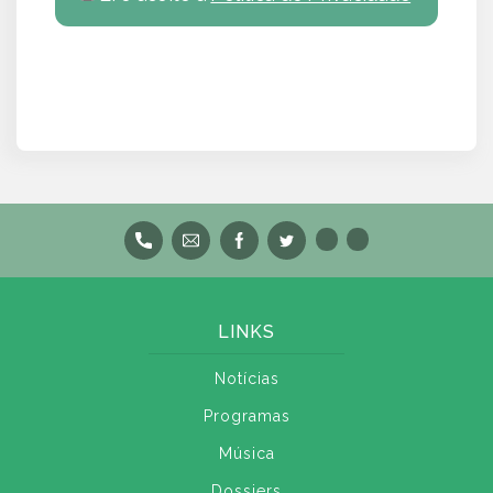
LINKS
Notícias
Programas
Música
Dossiers