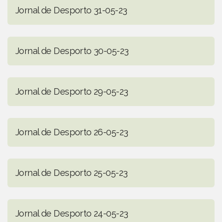
Jornal de Desporto 31-05-23
Jornal de Desporto 30-05-23
Jornal de Desporto 29-05-23
Jornal de Desporto 26-05-23
Jornal de Desporto 25-05-23
Jornal de Desporto 24-05-23