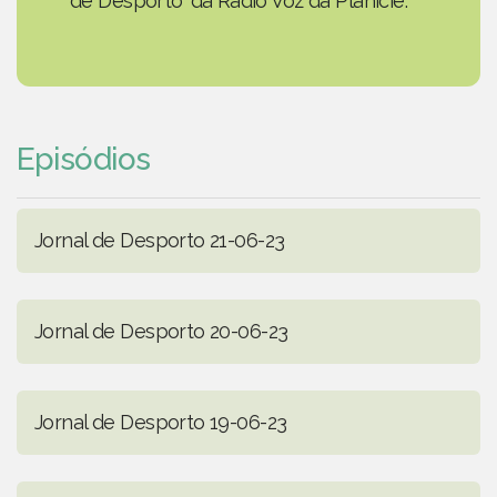
de Desporto' da Rádio Voz da Planície.
Episódios
Jornal de Desporto 21-06-23
Jornal de Desporto 20-06-23
Jornal de Desporto 19-06-23