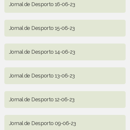
Jornal de Desporto 16-06-23
Jornal de Desporto 15-06-23
Jornal de Desporto 14-06-23
Jornal de Desporto 13-06-23
Jornal de Desporto 12-06-23
Jornal de Desporto 09-06-23