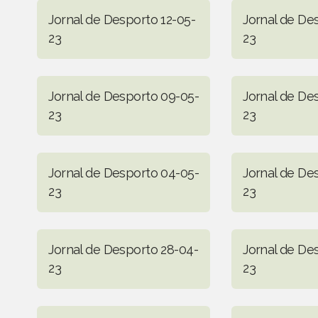
Jornal de Desporto 12-05-
Jornal de De
23
23
Jornal de Desporto 09-05-
Jornal de De
23
23
Jornal de Desporto 04-05-
Jornal de De
23
23
Jornal de Desporto 28-04-
Jornal de De
23
23