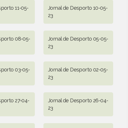
sporto 11-05-
Jornal de Desporto 10-05-
23
sporto 08-05-
Jornal de Desporto 05-05-
23
sporto 03-05-
Jornal de Desporto 02-05-
23
sporto 27-04-
Jornal de Desporto 26-04-
23