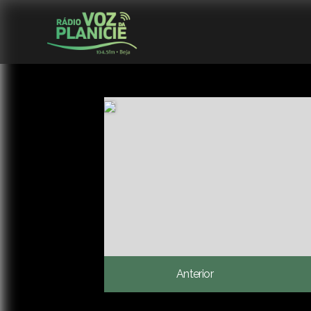
Anterior