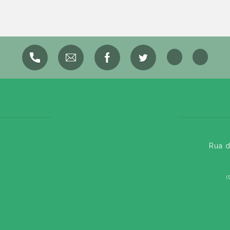
Rua d
(