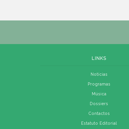
LINKS
Notícias
Programas
Música
Dossiers
Contactos
Estatuto Editorial