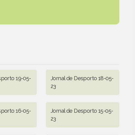
sporto 19-05-
Jornal de Desporto 18-05-
23
sporto 16-05-
Jornal de Desporto 15-05-
23