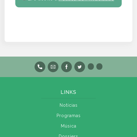
LINKS
Notícias
Programas
Música
Dossiers