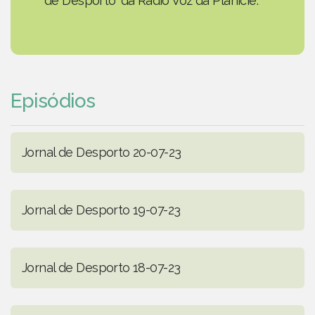
de Desporto' da Rádio Voz da Planície.
Episódios
Jornal de Desporto 20-07-23
Jornal de Desporto 19-07-23
Jornal de Desporto 18-07-23