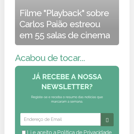
Filme "Playback" sobre
Carlos Paião estreou
em 55 salas de cinema
Acabou de tocar...
Li e aceito a
Política de Privacidade