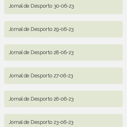
Jornal de Desporto 30-06-23
Jornal de Desporto 29-06-23
Jornal de Desporto 28-06-23
Jornal de Desporto 27-06-23
Jornal de Desporto 26-06-23
Jornal de Desporto 23-06-23