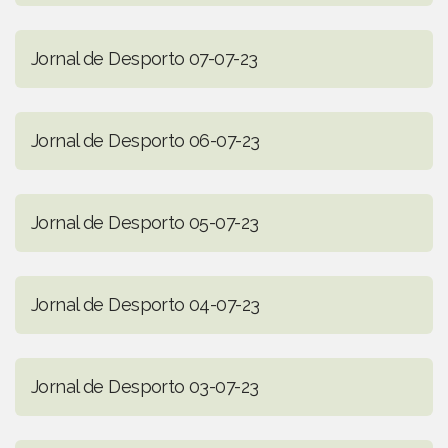
Jornal de Desporto 07-07-23
Jornal de Desporto 06-07-23
Jornal de Desporto 05-07-23
Jornal de Desporto 04-07-23
Jornal de Desporto 03-07-23