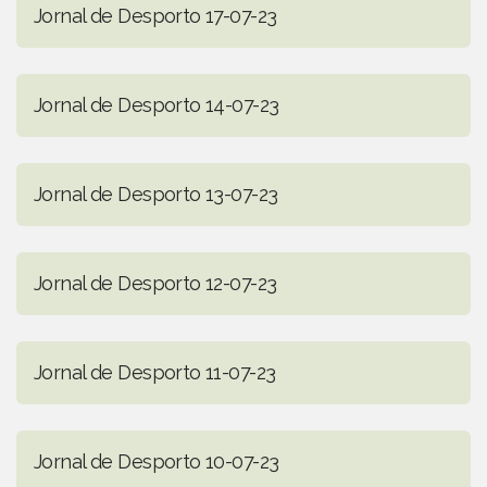
Jornal de Desporto 17-07-23
Jornal de Desporto 14-07-23
Jornal de Desporto 13-07-23
Jornal de Desporto 12-07-23
Jornal de Desporto 11-07-23
Jornal de Desporto 10-07-23