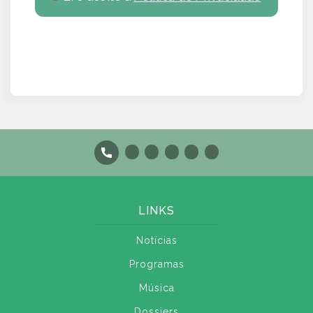
LINKS
Notícias
Programas
Música
Dossiers