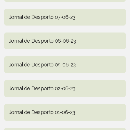
Jornal de Desporto 07-06-23
Jornal de Desporto 06-06-23
Jornal de Desporto 05-06-23
Jornal de Desporto 02-06-23
Jornal de Desporto 01-06-23