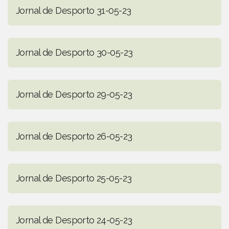
Jornal de Desporto 31-05-23
Jornal de Desporto 30-05-23
Jornal de Desporto 29-05-23
Jornal de Desporto 26-05-23
Jornal de Desporto 25-05-23
Jornal de Desporto 24-05-23