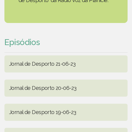
de Desporto' da Rádio Voz da Planície.
Episódios
Jornal de Desporto 21-06-23
Jornal de Desporto 20-06-23
Jornal de Desporto 19-06-23