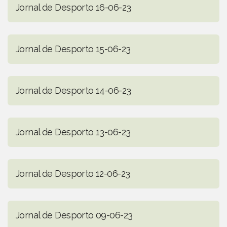
Jornal de Desporto 16-06-23
Jornal de Desporto 15-06-23
Jornal de Desporto 14-06-23
Jornal de Desporto 13-06-23
Jornal de Desporto 12-06-23
Jornal de Desporto 09-06-23