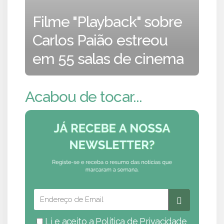
Filme "Playback" sobre
Carlos Paião estreou
em 55 salas de cinema
Acabou de tocar...
Li e aceito a
Política de Privacidade